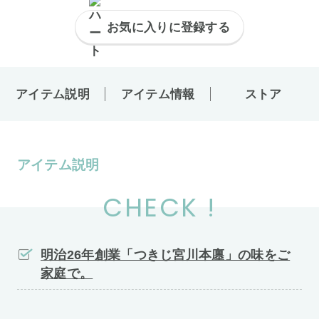
お気に入りに登録する
アイテム説明
アイテム情報
ストア
アイテム説明
CHECK !
明治26年創業「つきじ宮川本廛」の味をご
家庭で。