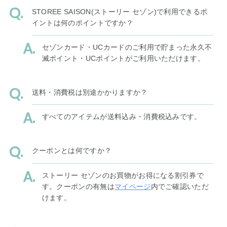
STOREE SAISON(ストーリー セゾン)で利用できるポ
イントは何のポイントですか？
セゾンカード・UCカードのご利用で貯まった永久不
滅ポイント・UCポイントがご利用いただけます。
送料・消費税は別途かかりますか？
すべてのアイテムが送料込み・消費税込みです。
クーポンとは何ですか？
ストーリー セゾンのお買物がお得になる割引券で
す。クーポンの有無は
マイページ
内でご確認いただ
けます。