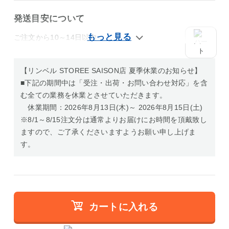
発送目安について
ご注文から10～14日以内
【リンベル STOREE SAISON店 夏季休業のお知らせ】
■下記の期間中は「受注・出荷・お問い合わせ対応」を含
む全ての業務を休業とさせていただきます。
休業期間：2026年8月13日(木)～ 2026年8月15日(土)
※8/1～8/15注文分は通常よりお届けにお時間を頂戴致し
ますので、ご了承くださいますようお願い申し上げま
す。
カートに入れる