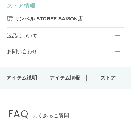
ストア情報
リンベル STOREE SAISON店
返品について
お問い合わせ
アイテム説明
アイテム情報
ストア
FAQ
よくあるご質問