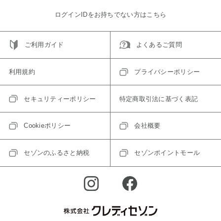
ログインIDをお持ちでない方はこちら
ご利用ガイド
よくあるご質問
利用規約
プライバシーポリシー
セキュリティーポリシー
特定商取引法に基づく表記
Cookieポリシー
会社概要
セゾンのふるさと納税
セゾンポイントモール