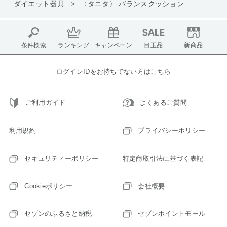
ダイエット器具
〈タニタ〉 バランスクッション
条件検索
ランキング
キャンペーン
目玉品
新商品
ログインIDをお持ちでない方はこちら
ご利用ガイド
よくあるご質問
利用規約
プライバシーポリシー
セキュリティーポリシー
特定商取引法に基づく表記
Cookieポリシー
会社概要
セゾンのふるさと納税
セゾンポイントモール