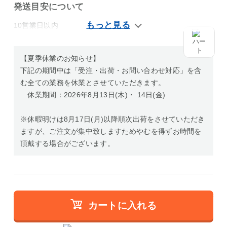
発送目安について
10営業日以内
【夏季休業のお知らせ】
下記の期間中は「受注・出荷・お問い合わせ対応」を含
む全ての業務を休業とさせていただきます。
休業期間：2026年8月13日(木)・ 14日(金)
※休暇明けは8月17日(月)以降順次出荷をさせていただき
ますが、ご注文が集中致しますためやむを得ずお時間を
頂戴する場合がございます。
カートに入れる