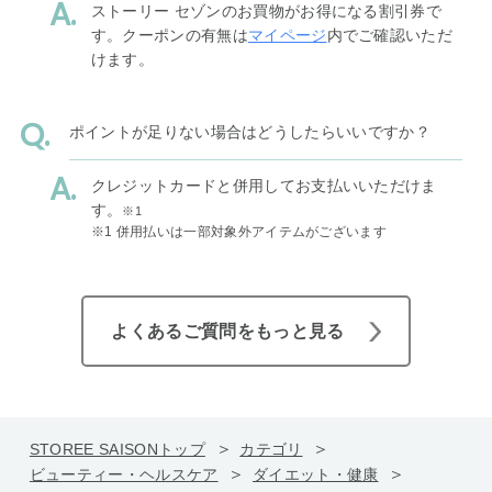
ストーリー セゾンのお買物がお得になる割引券で
す。クーポンの有無は
マイページ
内でご確認いただ
けます。
ポイントが足りない場合はどうしたらいいですか？
クレジットカードと併用してお支払いいただけま
す。
※1
※1 併用払いは一部対象外アイテムがございます
よくあるご質問をもっと見る
STOREE SAISONトップ
カテゴリ
ビューティー・ヘルスケア
ダイエット・健康