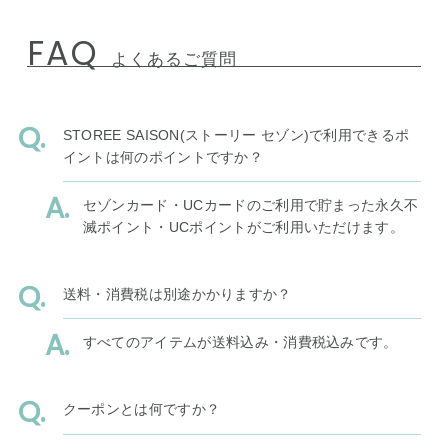
FAQ
よくあるご質問
STOREE SAISON(ストーリー セゾン)で利用できるポ
イントは何のポイントですか？
セゾンカード・UCカードのご利用で貯まった永久不
滅ポイント・UCポイントがご利用いただけます。
送料・消費税は別途かかりますか？
すべてのアイテムが送料込み・消費税込みです。
クーポンとは何ですか？