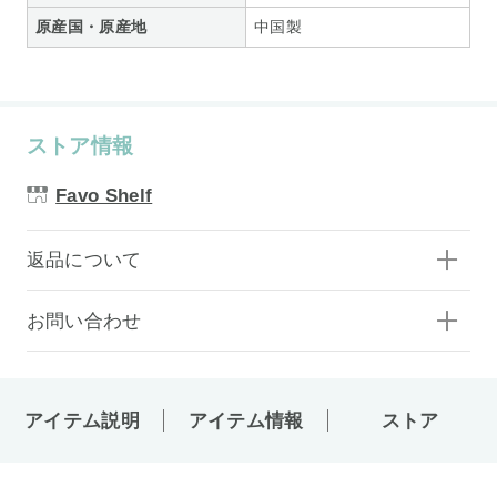
原産国・原産地
中国製
ストア情報
Favo Shelf
返品について
お問い合わせ
アイテム説明
アイテム情報
ストア