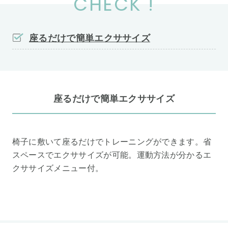
CHECK !
座るだけで簡単エクササイズ
座るだけで簡単エクササイズ
椅子に敷いて座るだけでトレーニングができます。省
スペースでエクササイズが可能。運動方法が分かるエ
クササイズメニュー付。