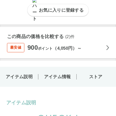
お気に入りに登録する
この商品の価格を比較する
(2)件
900
最安値
（4,050円）～
ポイント
アイテム説明
アイテム情報
ストア
アイテム説明