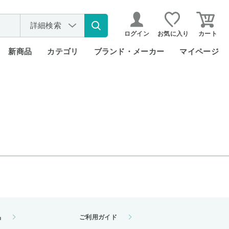
詳細検索
ログイン
お気に入り
カート
新商品
カテゴリ
ブランド・メーカー
マイページ
品
ご利用ガイド