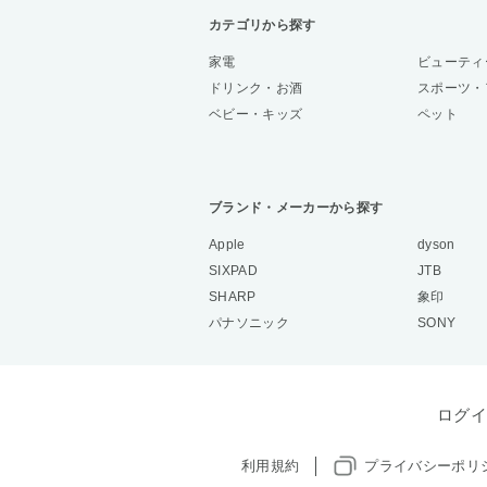
カテゴリから探す
家電
ビューティ
ドリンク・お酒
スポーツ・
ベビー・キッズ
ペット
ブランド・メーカーから探す
Apple
dyson
SIXPAD
JTB
SHARP
象印
パナソニック
SONY
ログイ
利用規約
プライバシーポリ