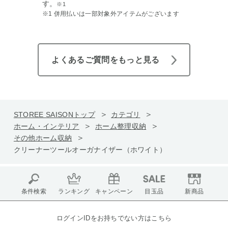
す。
※1
※1 併用払いは一部対象外アイテムがございます
よくあるご質問をもっと見る
STOREE SAISONトップ
カテゴリ
ホーム・インテリア
ホーム整理収納
その他ホーム収納
クリーナーツールオーガナイザー（ホワイト）
条件検索
ランキング
キャンペーン
目玉品
新商品
ログインIDをお持ちでない方はこちら