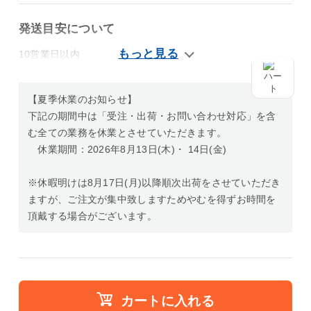
発送目安について
10営業日以内
【夏季休業のお知らせ】
下記の期間中は「受注・出荷・お問い合わせ対応」を含
む全ての業務を休業とさせていただきます。
休業期間：2026年8月13日(木)・ 14日(金)
※休暇明けは8月17日(月)以降順次出荷をさせていただき
ますが、ご注文が集中致しますためやむを得ずお時間を
頂戴する場合がございます。
カートに入れる