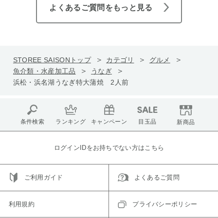
よくあるご質問をもっと見る
STOREE SAISONトップ
カテゴリ
グルメ
魚介類・水産加工品
うなぎ
浜松・浜名湖うなぎ特大蒲焼 2人前
条件検索
ランキング
キャンペーン
目玉品
新商品
ログインIDをお持ちでない方はこちら
ご利用ガイド
よくあるご質問
利用規約
プライバシーポリシー