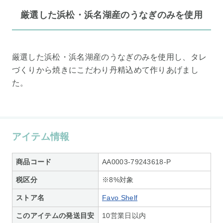
厳選した浜松・浜名湖産のうなぎのみを使用
厳選した浜松・浜名湖産のうなぎのみを使用し、タレ
づくりから焼きにこだわり丹精込めて作りあげまし
た。
アイテム情報
商品コード
AA0003-79243618-P
税区分
※8%対象
ストア名
Favo Shelf
このアイテムの発送目安
10営業日以内