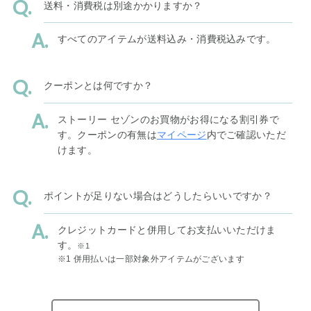
送料・消費税は別途かかりますか？
すべてのアイテムが送料込み・消費税込みです。
クーポンとは何ですか？
ストーリー セゾンのお買物がお得になる割引券で
す。クーポンの有無は
マイページ
内でご確認いただ
けます。
ポイントが足りない場合はどうしたらいいですか？
クレジットカードと併用してお支払いいただけま
す。
※1
※1 併用払いは一部対象外アイテムがございます