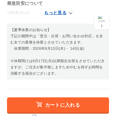
発送目安について
10営業日以内
【夏季休業のお知らせ】
下記の期間中は「受注・出荷・お問い合わせ対応」を含
む全ての業務を休業とさせていただきます。
休業期間：2026年8月13日(木)・ 14日(金)
※休暇明けは8月17日(月)以降順次出荷をさせていただき
ますが、ご注文が集中致しますためやむを得ずお時間を
頂戴する場合がございます。
カートに入れる