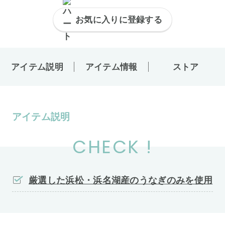
お気に入りに登録する
アイテム説明
アイテム情報
ストア
アイテム説明
CHECK !
厳選した浜松・浜名湖産のうなぎのみを使用