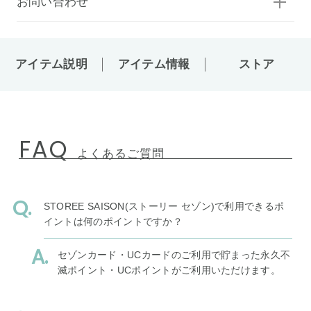
お問い合わせ
アイテム説明
アイテム情報
ストア
FAQ
よくあるご質問
STOREE SAISON(ストーリー セゾン)で利用できるポ
イントは何のポイントですか？
セゾンカード・UCカードのご利用で貯まった永久不
滅ポイント・UCポイントがご利用いただけます。