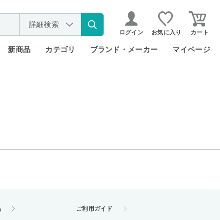
詳細検索
ログイン
お気に入り
カート
新商品
カテゴリ
ブランド・メーカー
マイページ
品
ご利用ガイド