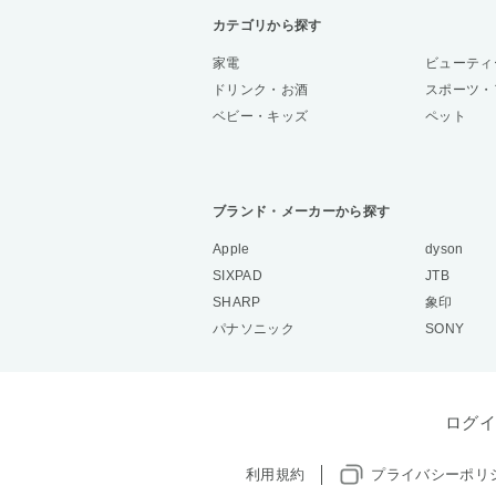
カテゴリから探す
家電
ビューティ
ドリンク・お酒
スポーツ・
ベビー・キッズ
ペット
ブランド・メーカーから探す
Apple
dyson
SIXPAD
JTB
SHARP
象印
パナソニック
SONY
ログイ
利用規約
プライバシーポリ