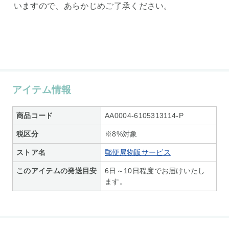
いますので、あらかじめご了承ください。
アイテム情報
商品コード
AA0004-6105313114-P
税区分
※8%対象
ストア名
郵便局物販サービス
このアイテムの発送目安
6日～10日程度でお届けいたし
ます。