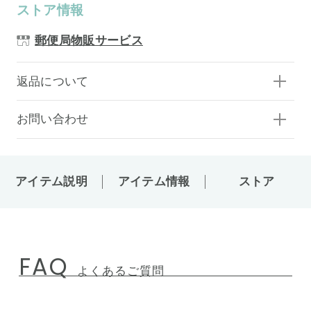
ストア情報
郵便局物販サービス
返品について
お問い合わせ
アイテム説明
アイテム情報
ストア
FAQ
よくあるご質問