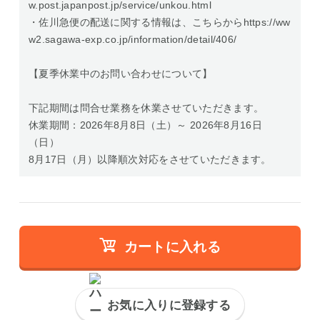
w.post.japanpost.jp/service/unkou.html
・佐川急便の配送に関する情報は、こちらからhttps://ww
w2.sagawa-exp.co.jp/information/detail/406/
【夏季休業中のお問い合わせについて】
下記期間は問合せ業務を休業させていただきます。
休業期間：2026年8月8日（土）～ 2026年8月16日
（日）
8月17日（月）以降順次対応をさせていただきます。
カートに入れる
お気に入りに登録する