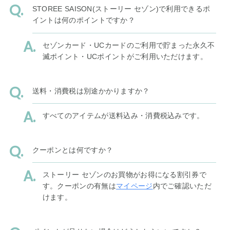
STOREE SAISON(ストーリー セゾン)で利用できるポ
イントは何のポイントですか？
セゾンカード・UCカードのご利用で貯まった永久不
滅ポイント・UCポイントがご利用いただけます。
送料・消費税は別途かかりますか？
すべてのアイテムが送料込み・消費税込みです。
クーポンとは何ですか？
ストーリー セゾンのお買物がお得になる割引券で
す。クーポンの有無は
マイページ
内でご確認いただ
けます。