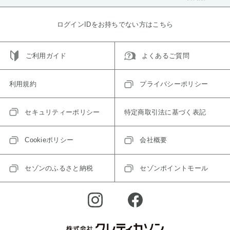
ログインIDをお持ちでない方はこちら
ご利用ガイド
よくあるご質問
利用規約
プライバシーポリシー
セキュリティーポリシー
特定商取引法に基づく表記
Cookieポリシー
会社概要
セゾンのふるさと納税
セゾンポイントモール