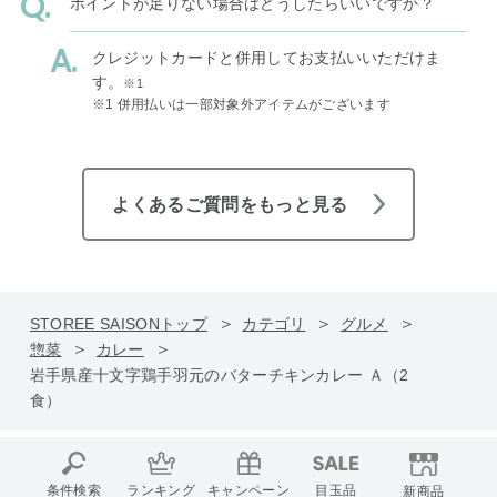
ポイントが足りない場合はどうしたらいいですか？
クレジットカードと併用してお支払いいただけま
す。
※1
※1 併用払いは一部対象外アイテムがございます
よくあるご質問をもっと見る
STOREE SAISONトップ
カテゴリ
グルメ
惣菜
カレー
岩手県産十文字鶏手羽元のバターチキンカレー Ａ（2
食）
条件検索
ランキング
キャンペーン
目玉品
新商品