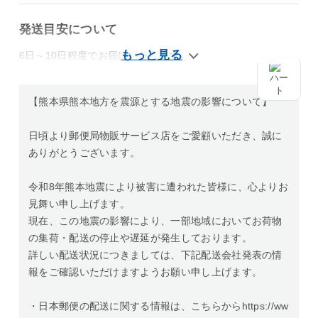
発送目安について
6日～10日程度でお届けいたします。
【熊本県熊本地方を震源とする地震の影響について】
日頃より郵便局物販サービス店をご愛顧いただき、誠に
ありがとうございます。
令和8年熊本地震により被害に遭われた皆様に、心よりお
見舞い申し上げます。
現在、この地震の影響により、一部地域においてお荷物
の集荷・配送の停止や遅延が発生しております。
詳しい配送状況につきましては、下記配送会社発表の情
報をご確認いただけますようお願い申し上げます。
・日本郵便の配送に関する情報は、こちらからhttps://ww