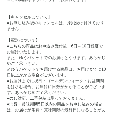
【キャンセルについて】
●お申し込み後のキャンセルは、原則受け付けており
ません。
【配送について】
●こちらの商品はお申込み受付後、6日～10日程度で
お届けいたします。
また、ゆうパケットでのお届けとなります。あらかじ
めご了承下さい。
※ゆうパケットでお届けする商品は、お届けまでに10
日以上かかる場合がございます。
●お届けまでに祝日・ゴールデンウィーク・お盆期間
をはさむ場合、お届けに日数がかかることがございま
す。あらかじめご了承ください。
●のし対応、二重包装は承っておりません。
●消費・賞味期間5日以内の商品をお申し込みの場合
は、お届けが消費・賞味期限の最終日になることがあ