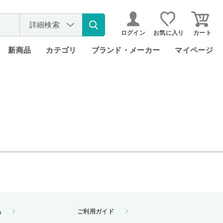
詳細検索
ログイン
お気に入り
カート
新商品
カテゴリ
ブランド・メーカー
マイページ
品
ご利用ガイド