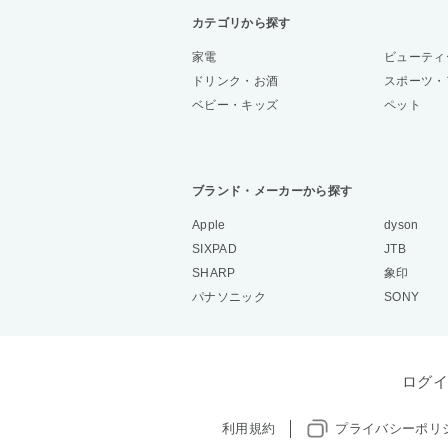
カテゴリから探す
家電
ビューティ
ドリンク・お酒
スポーツ・
ベビー・キッズ
ペット
ブランド・メーカーから探す
Apple
dyson
SIXPAD
JTB
SHARP
象印
パナソニック
SONY
ログイ
利用規約
プライバシーポリ