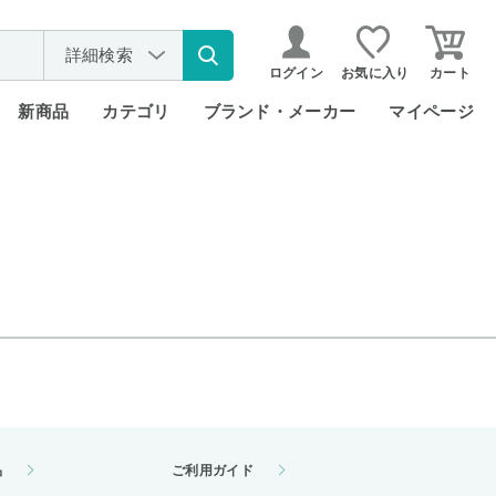
詳細検索
ログイン
お気に入り
カート
新商品
カテゴリ
ブランド・メーカー
マイページ
品
ご利用ガイド