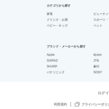
カテゴリから探す
家電
ビューティ
ドリンク・お酒
スポーツ・
ベビー・キッズ
ペット
ブランド・メーカーから探す
Apple
dyson
SIXPAD
JTB
SHARP
象印
パナソニック
SONY
ログイ
利用規約
プライバシーポリ