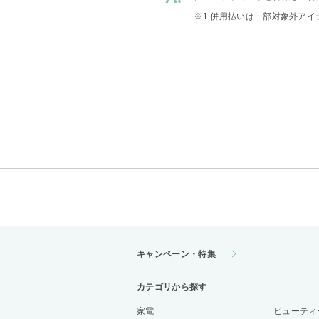
※1 併用払いは一部対象外アイ
キャンペーン・特集
カテゴリから探す
家電
ビューティ