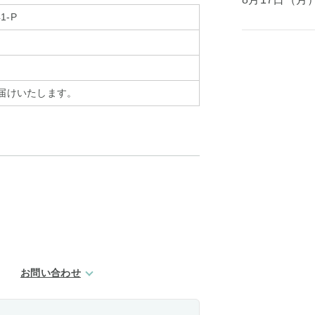
1-P
お届けいたします。
お問い合わせ