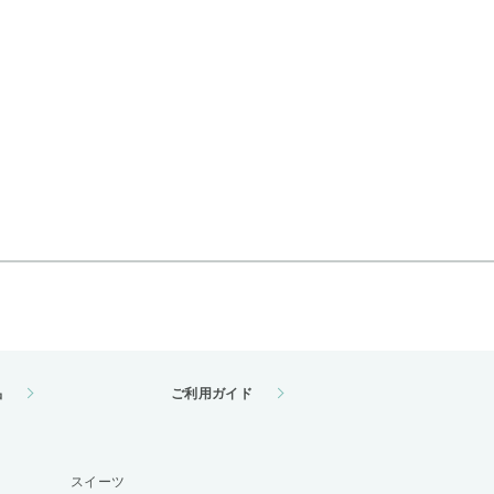
品
ご利用ガイド
スイーツ