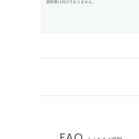
原則受け付けておりません。
FAQ