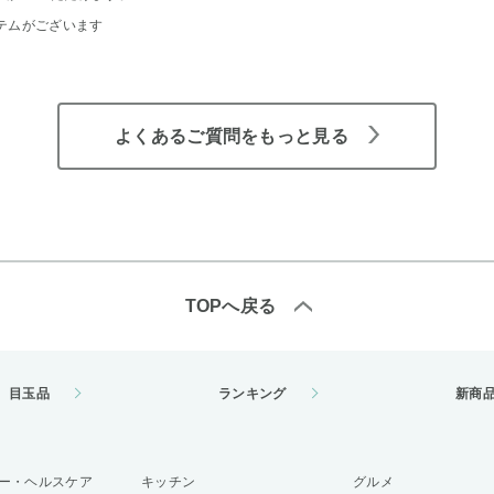
テムがございます
よくあるご質問をもっと見る
TOPへ戻る
目玉品
ランキング
新商
ー・ヘルスケア
キッチン
グルメ