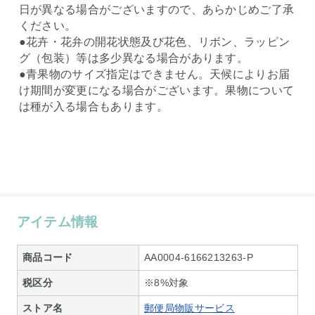
日が異なる場合がございますので、あらかじめご了承
ください。
●花卉・花弁の開花状態及び花色、リボン、ラッピン
グ（包装）等は多少異なる場合があります。
●青果物のサイズ指定はできません。天候によりお届
け期間が変更になる場合がございます。果物について
は種が入る場合もあります。
アイテム情報
商品コード
AA0004-6166213263-P
税区分
※8%対象
ストア名
郵便局物販サービス