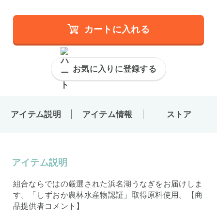
カートに入れる
お気に入りに登録する
アイテム説明
アイテム情報
ストア
アイテム説明
組合ならではの厳選された浜名湖うなぎをお届けしま
す。「しずおか農林水産物認証」取得原料使用。【商
品提供者コメント】