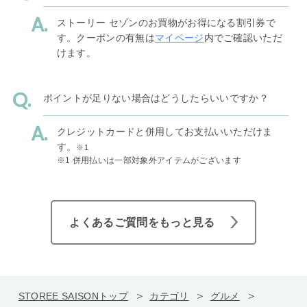
ストーリー セゾンのお買物がお得になる割引券で
す。クーポンの有無は
マイページ
内でご確認いただ
けます。
ポイントが足りない場合はどうしたらいいですか？
クレジットカードと併用してお支払いいただけま
す。
※1
※1 併用払いは一部対象外アイテムがございます
よくあるご質問をもっと見る
STOREE SAISONトップ
カテゴリ
グルメ