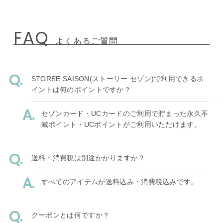
FAQ
よくあるご質問
STOREE SAISON(ストーリー セゾン)で利用できるポ
イントは何のポイントですか？
セゾンカード・UCカードのご利用で貯まった永久不
滅ポイント・UCポイントがご利用いただけます。
送料・消費税は別途かかりますか？
すべてのアイテムが送料込み・消費税込みです。
クーポンとは何ですか？