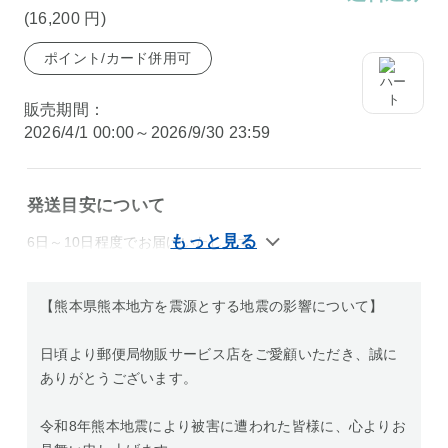
(16,200
円
)
ポイント/カード併用可
販売期間：
2026/4/1 00:00～2026/9/30 23:59
発送目安について
6日～10日程度でお届けいたします。
【熊本県熊本地方を震源とする地震の影響について】
日頃より郵便局物販サービス店をご愛顧いただき、誠に
ありがとうございます。
令和8年熊本地震により被害に遭われた皆様に、心よりお