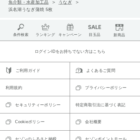
魚介類・水産加工品
うなぎ
浜名湖うなぎ蒲焼 5枚
条件検索
ランキング
キャンペーン
目玉品
新商品
ログインIDをお持ちでない方はこちら
ご利用ガイド
よくあるご質問
利用規約
プライバシーポリシー
セキュリティーポリシー
特定商取引法に基づく表記
Cookieポリシー
会社概要
セゾンのふるさと納税
セゾンポイントモール