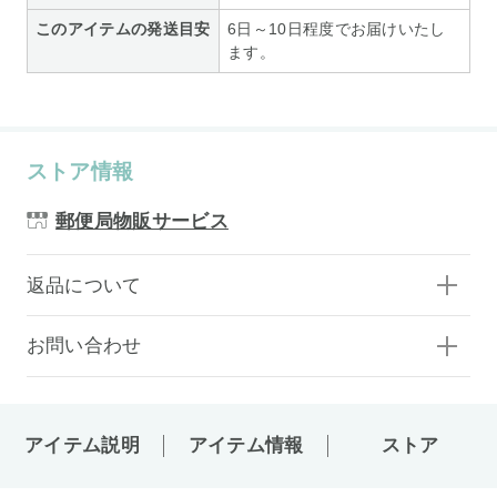
このアイテムの発送目安
6日～10日程度でお届けいたし
ます。
ストア情報
郵便局物販サービス
返品について
お問い合わせ
アイテム説明
アイテム情報
ストア