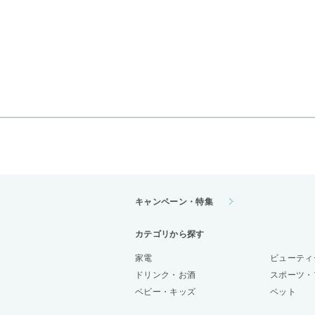
キャンペーン・特集
カテゴリから探す
家電
ビューティ
ドリンク・お酒
スポーツ・
ベビー・キッズ
ペット