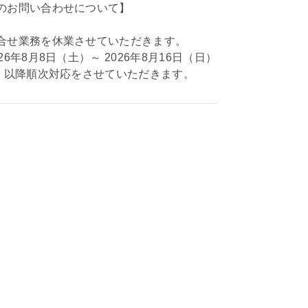
のお問い合わせについて】
合せ業務を休業させていただきます。
26年8月8日（土）～ 2026年8月16日（日）
月）以降順次対応をさせていただきます。