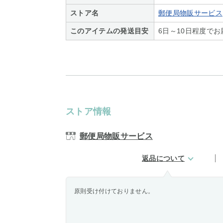
ストア名
郵便局物販サービス
このアイテムの発送目安
6日～10日程度で
ストア情報
郵便局物販サービス
返品について
原則受け付けておりません。