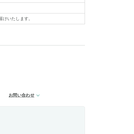
お届けいたします。
お問い合わせ