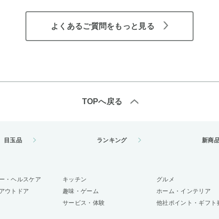
よくあるご質問をもっと見る
TOPへ戻る
目玉品
ランキング
新商
ー・ヘルスケア
キッチン
グルメ
アウトドア
趣味・ゲーム
ホーム・インテリア
サービス・体験
他社ポイント・ギフト