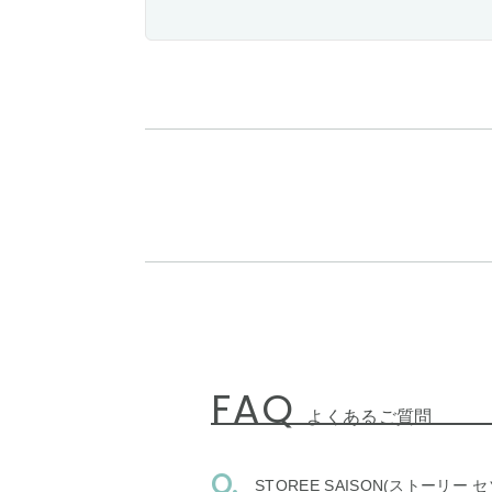
FAQ
よくあるご質問
STOREE SAISON(ストー