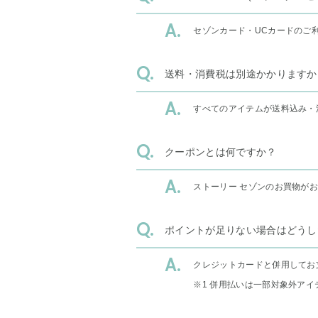
セゾンカード・UCカードのご
送料・消費税は別途かかりますか
すべてのアイテムが送料込み・
クーポンとは何ですか？
ストーリー セゾンのお買物が
ポイントが足りない場合はどうし
クレジットカードと併用してお
※1 併用払いは一部対象外アイ