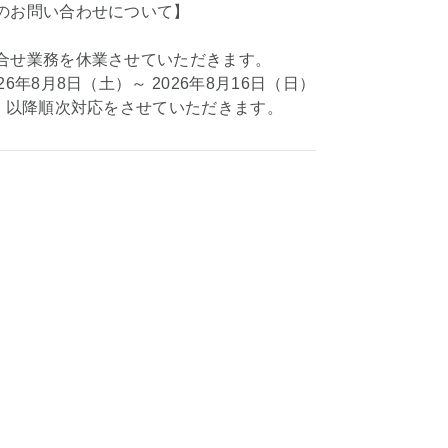
のお問い合わせについて】
合せ業務を休業させていただきます。
26年8月8日（土）～ 2026年8月16日（日）
月）以降順次対応をさせていただきます。