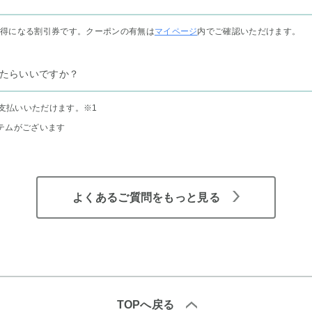
お得になる割引券です。クーポンの有無は
マイページ
内でご確認いただけます。
たらいいですか？
支払いいただけます。
※1
テムがございます
よくあるご質問をもっと見る
TOPへ戻る