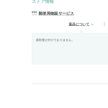
ストア情報
郵便局物販サービス
返品について
原則受け付けておりません。