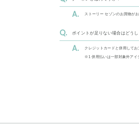
ストーリー セゾンのお買物が
ポイントが足りない場合はどうし
クレジットカードと併用してお
※1 併用払いは一部対象外アイ