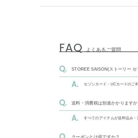
FAQ
よくあるご質問
STOREE SAISON(ストー
セゾンカード・UCカードのご
送料・消費税は別途かかりますか
すべてのアイテムが送料込み・
クーポンとは何ですか？