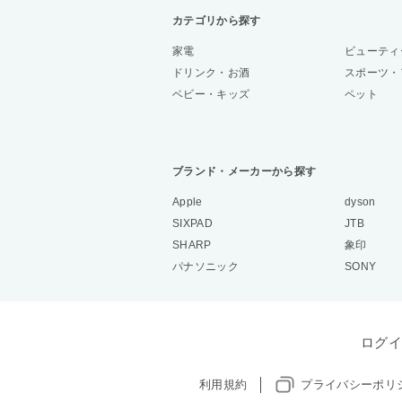
カテゴリから探す
家電
ビューティ
ドリンク・お酒
スポーツ・
ベビー・キッズ
ペット
ブランド・メーカーから探す
Apple
dyson
SIXPAD
JTB
SHARP
象印
パナソニック
SONY
ログイ
利用規約
プライバシーポリ