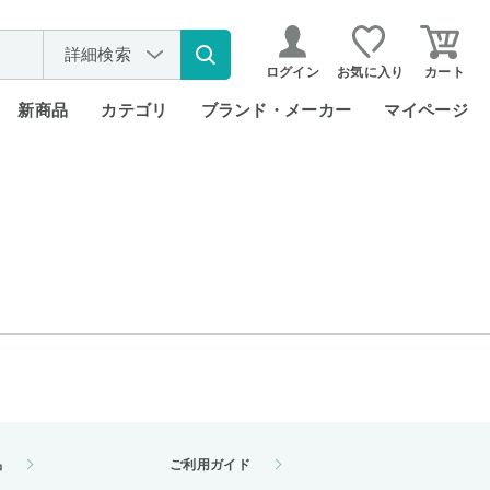
詳細検索
ログイン
お気に入り
カート
新商品
カテゴリ
ブランド・メーカー
マイページ
品
ご利用ガイド