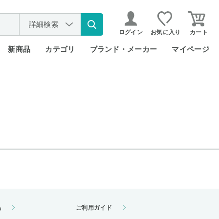
詳細検索
ログイン
お気に入り
カート
新商品
カテゴリ
ブランド・メーカー
マイページ
品
ご利用ガイド