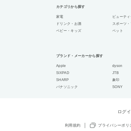
カテゴリから探す
家電
ビューティ
ドリンク・お酒
スポーツ・
ベビー・キッズ
ペット
ブランド・メーカーから探す
Apple
dyson
SIXPAD
JTB
SHARP
象印
パナソニック
SONY
ログイ
利用規約
プライバシーポリ