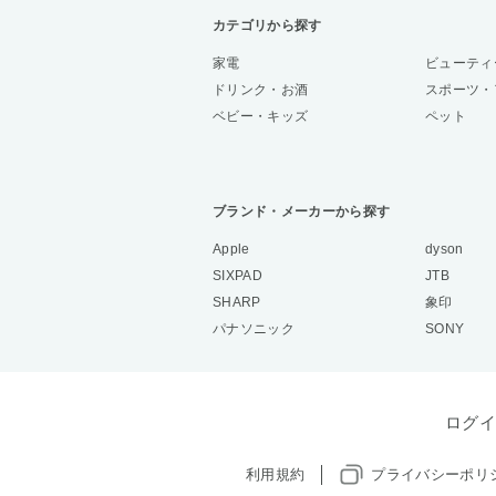
カテゴリから探す
家電
ビューティ
ドリンク・お酒
スポーツ・
ベビー・キッズ
ペット
ブランド・メーカーから探す
Apple
dyson
SIXPAD
JTB
SHARP
象印
パナソニック
SONY
ログイ
利用規約
プライバシーポリ