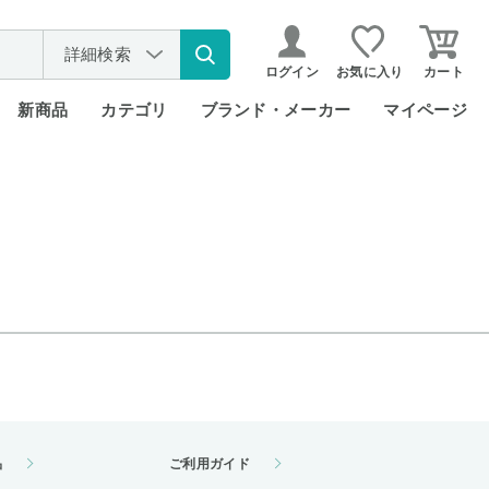
詳細検索
ログイン
お気に入り
カート
新商品
カテゴリ
ブランド・メーカー
マイページ
品
ご利用ガイド