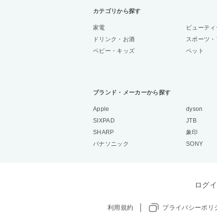
カテゴリから探す
家電
ビューティ
ドリンク・お酒
スポーツ・
ベビー・キッズ
ペット
ブランド・メーカーから探す
Apple
dyson
SIXPAD
JTB
SHARP
象印
パナソニック
SONY
ログイ
利用規約
プライバシーポリ