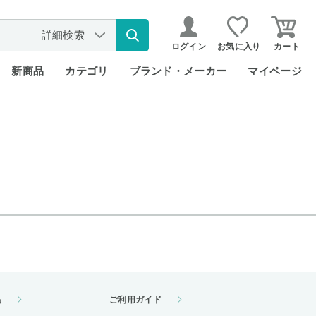
詳細検索
ログイン
お気に入り
カート
新商品
カテゴリ
ブランド・メーカー
マイページ
品
ご利用ガイド