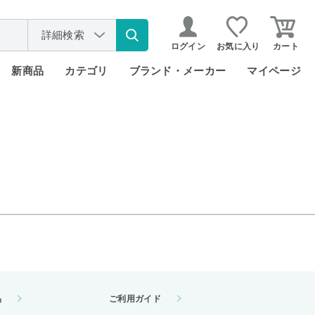
詳細検索
ログイン
お気に入り
カート
新商品
カテゴリ
ブランド・メーカー
マイページ
品
ご利用ガイド