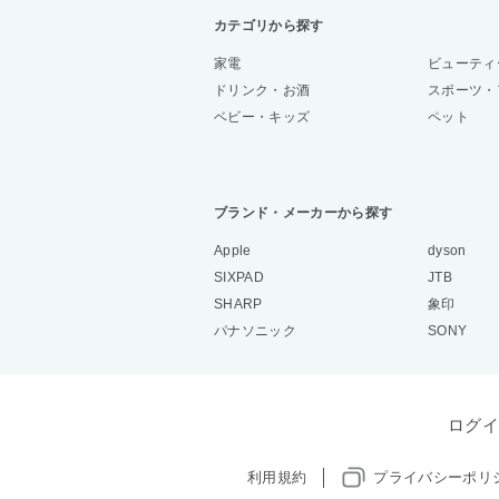
カテゴリから探す
家電
ビューティ
ドリンク・お酒
スポーツ・
ベビー・キッズ
ペット
ブランド・メーカーから探す
Apple
dyson
SIXPAD
JTB
SHARP
象印
パナソニック
SONY
ログイ
利用規約
プライバシーポリ