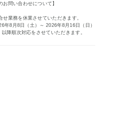
のお問い合わせについて】
合せ業務を休業させていただきます。
26年8月8日（土）～ 2026年8月16日（日）
月）以降順次対応をさせていただきます。