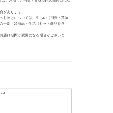
合は、お届けが消費・賞味期限の最終日にな
合があります。
のお届けについては、生もの（消費・賞味
）の一部・冷凍品・生花（セット商品を含
お届け期間が変更になる場合がございま
17-P