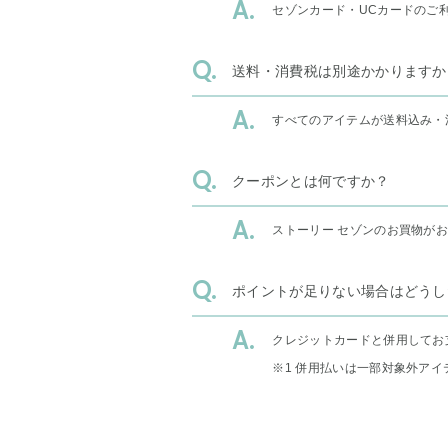
セゾンカード・UCカードのご
送料・消費税は別途かかりますか
すべてのアイテムが送料込み・
クーポンとは何ですか？
ストーリー セゾンのお買物が
ポイントが足りない場合はどうし
クレジットカードと併用してお
※1 併用払いは一部対象外アイ