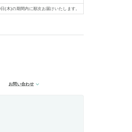
月10日(木)の期間内に順次お届けいたします。
お問い合わせ