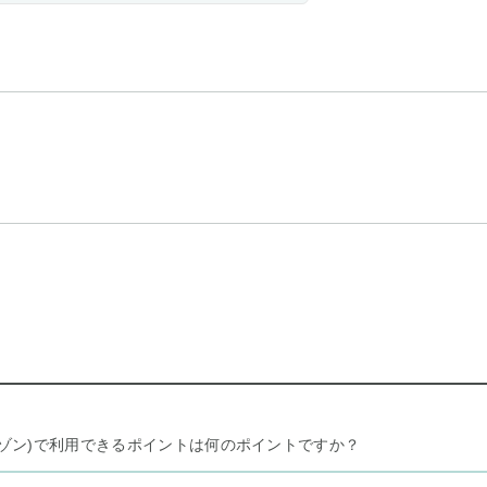
リー セゾン)で利用できるポイントは何のポイントですか？