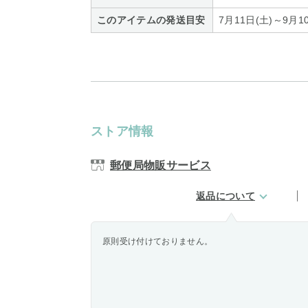
このアイテムの発送目安
7月11日(土)～9
ストア情報
郵便局物販サービス
返品について
原則受け付けておりません。