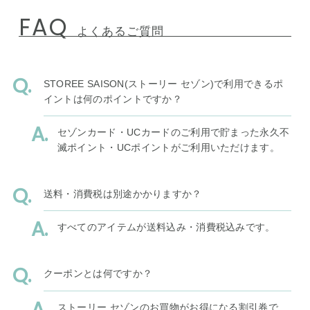
FAQ
よくあるご質問
STOREE SAISON(ストーリー セゾン)で利用できるポ
イントは何のポイントですか？
セゾンカード・UCカードのご利用で貯まった永久不
滅ポイント・UCポイントがご利用いただけます。
送料・消費税は別途かかりますか？
すべてのアイテムが送料込み・消費税込みです。
クーポンとは何ですか？
ストーリー セゾンのお買物がお得になる割引券で