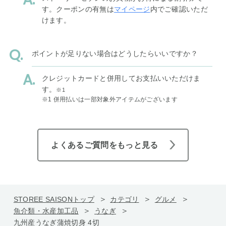
す。クーポンの有無は
マイページ
内でご確認いただ
けます。
ポイントが足りない場合はどうしたらいいですか？
クレジットカードと併用してお支払いいただけま
す。
※1
※1 併用払いは一部対象外アイテムがございます
よくあるご質問をもっと見る
STOREE SAISONトップ
カテゴリ
グルメ
魚介類・水産加工品
うなぎ
九州産うなぎ蒲焼切身 4切