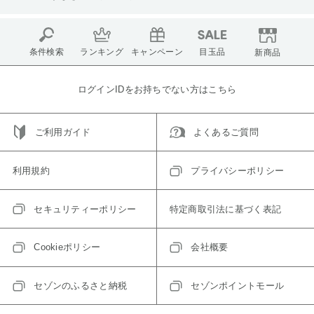
条件検索
ランキング
キャンペーン
目玉品
新商品
ログインIDをお持ちでない方はこちら
ご利用ガイド
よくあるご質問
利用規約
プライバシーポリシー
セキュリティーポリシー
特定商取引法に基づく表記
Cookieポリシー
会社概要
セゾンのふるさと納税
セゾンポイントモール