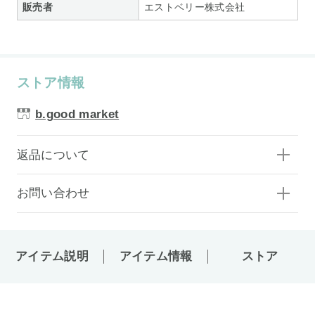
販売者
エストベリー株式会社
ストア情報
b.good market
返品について
お問い合わせ
アイテム説明
アイテム情報
ストア