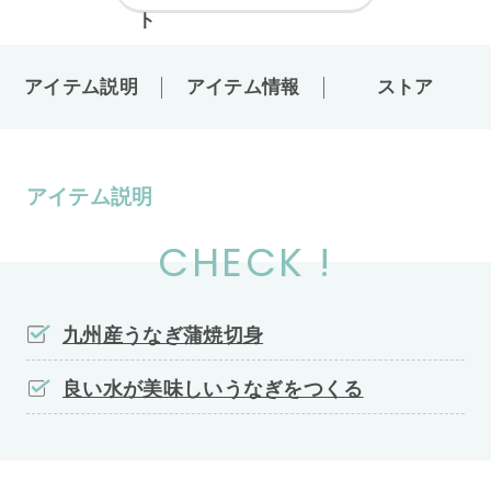
アイテム説明
アイテム情報
ストア
アイテム説明
CHECK !
九州産うなぎ蒲焼切身
良い水が美味しいうなぎをつくる