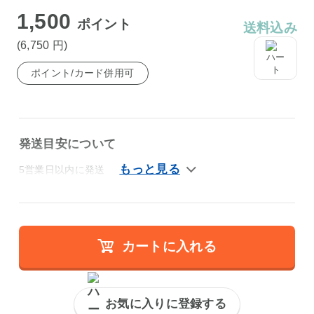
1,500
ポイント
送料込み
(6,750
円
)
ポイント/カード併用可
発送目安について
5営業日以内に発送
カートに入れる
お気に入りに登録する