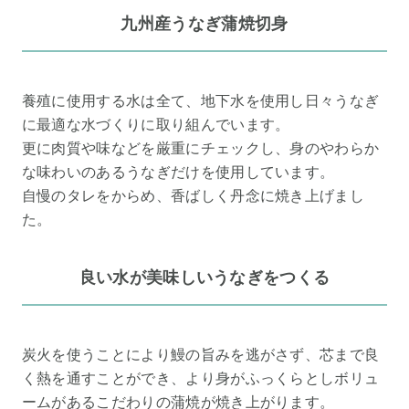
九州産うなぎ蒲焼切身
養殖に使用する水は全て、地下水を使用し日々うなぎ
に最適な水づくりに取り組んでいます。
更に肉質や味などを厳重にチェックし、身のやわらか
な味わいのあるうなぎだけを使用しています。
自慢のタレをからめ、香ばしく丹念に焼き上げまし
た。
良い水が美味しいうなぎをつくる
炭火を使うことにより鰻の旨みを逃がさず、芯まで良
く熱を通すことができ、より身がふっくらとしボリュ
ームがあるこだわりの蒲焼が焼き上がります。