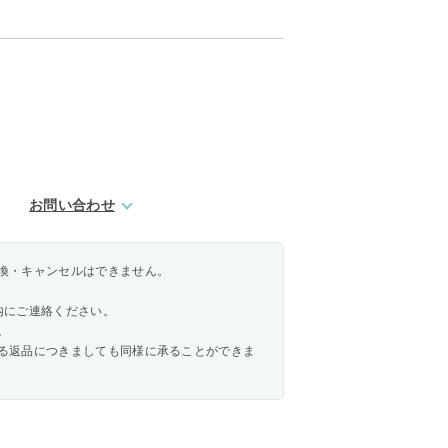
お問い合わせ
換・キャンセルはできません。
内にご連絡ください。
。
る返品につきましても同様に承ることができま