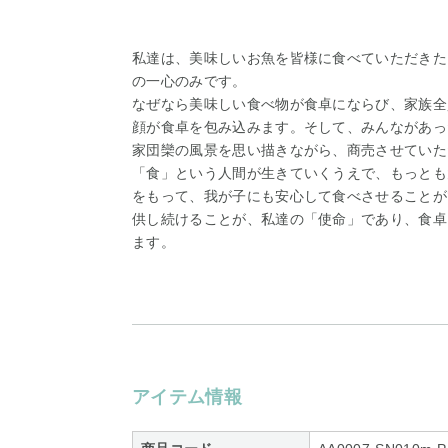
私達は、美味しいお魚を皆様に食べていただきた
の一心のみです。
なぜなら美味しい食べ物が食卓にならび、家族全
顔が食卓を包み込みます。そして、みんながあっ
家団欒の風景を思い描きながら、商売させていた
「食」という人間が生きていくうえで、もっとも
をもって、我が子にも安心して食べさせることが
供し続けることが、私達の「使命」であり、食卓
ます。
アイテム情報