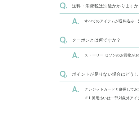
送料・消費税は別途かかりますか
すべてのアイテムが送料込み・
クーポンとは何ですか？
ストーリー セゾンのお買物が
ポイントが足りない場合はどうし
クレジットカードと併用してお
※1 併用払いは一部対象外アイ