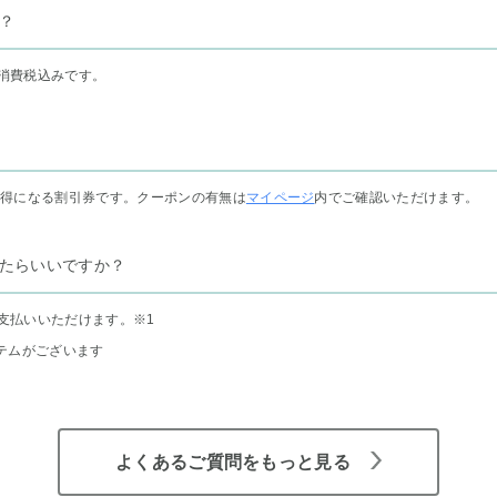
？
消費税込みです。
お得になる割引券です。クーポンの有無は
マイページ
内でご確認いただけます。
たらいいですか？
支払いいただけます。
※1
テムがございます
よくあるご質問をもっと見る