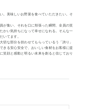
い。美味しいお野菜を食べていただきたい。そ
員が集い、それを口に頬張った瞬間、全員の笑
たかい気持ちになって幸せになれる。そんな一
だいてます。
大切な部分を担わせてもらっているう「誇り」
できる安心安全で、おいしい食材をお客様に提
に笑顔と感動と明るい未来を創ると信じており