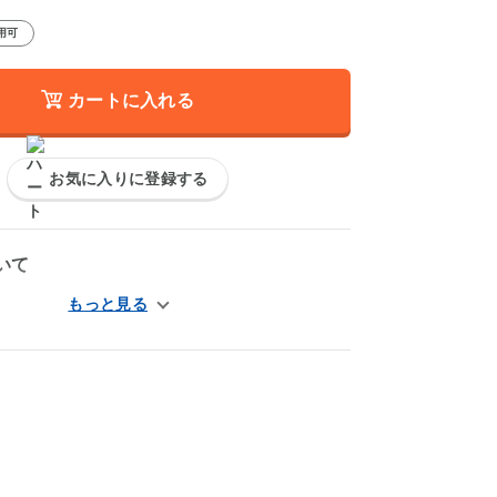
用可
カートに入れる
お気に入りに登録する
いて