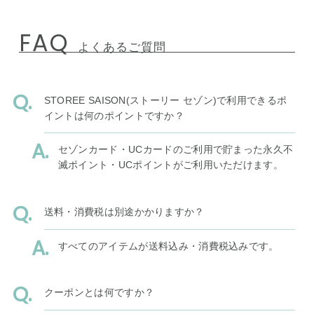
FAQ
よくあるご質問
STOREE SAISON(ストーリー セゾン)で利用できるポ
イントは何のポイントですか？
セゾンカード・UCカードのご利用で貯まった永久不
滅ポイント・UCポイントがご利用いただけます。
送料・消費税は別途かかりますか？
すべてのアイテムが送料込み・消費税込みです。
クーポンとは何ですか？