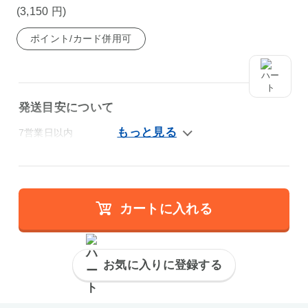
(3,150
円
)
ポイント/カード併用可
発送目安について
7営業日以内
カートに入れる
お気に入りに登録する