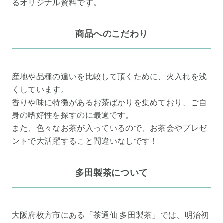
るオリジナル資料です。
商品へのこだわり
産地や品種の違いを比較して頂くために、火入れを浅
くしています。
香りや味に特徴があるお茶ばかりを集めており、ご自
身の嗜好性を探すのに最適です。
また、色々なお茶が入っているので、お茶会やプレゼ
ントで大活躍すること間違いなしです！
多田製茶について
大阪府枚方市にある「茶通仙 多田製茶」では、明治初