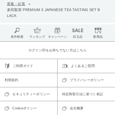
茶葉・紅茶
多田製茶 PREMIUM 5 JAPANESE TEA TASTING SET B
LACK
条件検索
ランキング
キャンペーン
目玉品
新商品
ログインIDをお持ちでない方はこちら
ご利用ガイド
よくあるご質問
利用規約
プライバシーポリシー
セキュリティーポリシー
特定商取引法に基づく表記
Cookieポリシー
会社概要