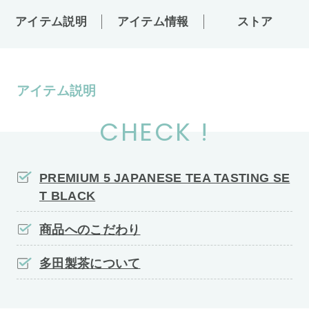
アイテム説明
アイテム情報
ストア
アイテム説明
CHECK !
PREMIUM 5 JAPANESE TEA TASTING SE
T BLACK
商品へのこだわり
多田製茶について