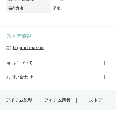
保存方法
通常
ストア情報
b.good market
返品について
お問い合わせ
アイテム説明
アイテム情報
ストア