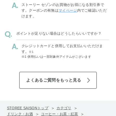
ストーリー セゾンのお買物がお得になる割引券で
す。クーポンの有無は
マイページ
内でご確認いただ
けます。
ポイントが足りない場合はどうしたらいいですか？
クレジットカードと併用してお支払いいただけま
す。
※1
※1 併用払いは一部対象外アイテムがございます
よくあるご質問をもっと見る
STOREE SAISONトップ
カテゴリ
ドリンク・お酒
コーヒー・お茶・紅茶