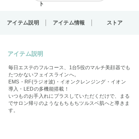
アイテム説明
アイテム情報
ストア
アイテム説明
毎日エステのフルコース、1台5役のマルチ美顔器でも
たつかないフェイスラインへ。
EMS・RF(ラジオ波)・イオンクレンジング・イオン
導入・LEDの多機能搭載！
いつものお手入れにプラスしていただくだけで、まる
でサロン帰りのようなもちもちツルスベ肌へと導きま
す。