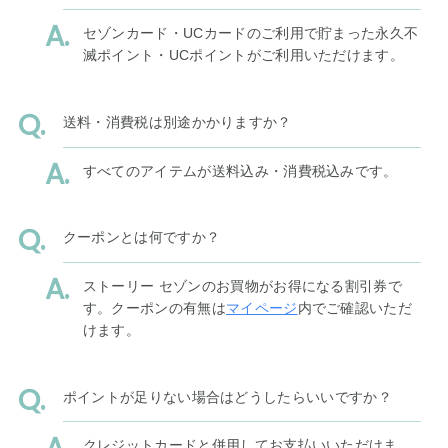
セゾンカード・UCカードのご利用で貯まった永久不
滅ポイント・UCポイントがご利用いただけます。
送料・消費税は別途かかりますか？
すべてのアイテムが送料込み・消費税込みです。
クーポンとは何ですか？
ストーリー セゾンのお買物がお得になる割引券で
す。クーポンの有無は
マイページ
内でご確認いただ
けます。
ポイントが足りない場合はどうしたらいいですか？
クレジットカードと併用してお支払いいただけま