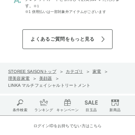
す。
※1
※1 併用払いは一部対象外アイテムがございます
よくあるご質問をもっと見る
STOREE SAISONトップ
カテゴリ
家電
理美容家電
美顔器
LINKA マルチフェイシャルトリートメント
条件検索
ランキング
キャンペーン
目玉品
新商品
ログインIDをお持ちでない方はこちら