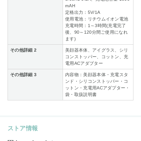
mAH
定格出力：5V/1A
使用電池：リチウムイオン電池
充電時間：1～3時間(充電完了
後、90～120分間ご使用になれ
ます)
その他詳細 2
美顔器本体、アイグラス、シリ
コンストッパー、コットン、充
電用ACアダプター
その他詳細 3
内容物：美顔器本体・充電スタ
ンド・シリコンストッパー・コ
ットン・充電用ACアダプター・
袋・取扱説明書
ストア情報