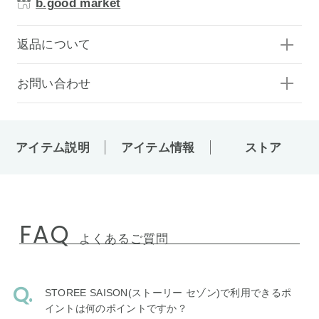
b.good market
返品について
お問い合わせ
アイテム説明
アイテム情報
ストア
FAQ
よくあるご質問
STOREE SAISON(ストーリー セゾン)で利用できるポ
イントは何のポイントですか？