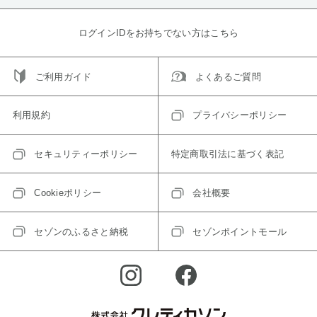
ログインIDをお持ちでない方はこちら
ご利用ガイド
よくあるご質問
利用規約
プライバシーポリシー
セキュリティーポリシー
特定商取引法に基づく表記
Cookieポリシー
会社概要
セゾンのふるさと納税
セゾンポイントモール