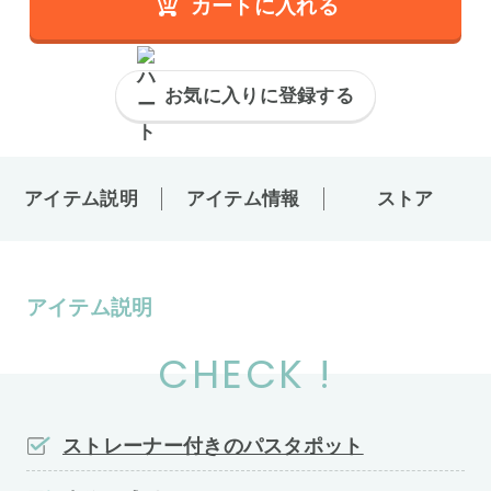
カートに入れる
お気に入りに登録する
アイテム説明
アイテム情報
ストア
アイテム説明
CHECK !
ストレーナー付きのパスタポット