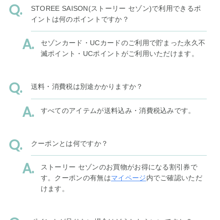
STOREE SAISON(ストーリー セゾン)で利用できるポ
イントは何のポイントですか？
セゾンカード・UCカードのご利用で貯まった永久不
滅ポイント・UCポイントがご利用いただけます。
送料・消費税は別途かかりますか？
すべてのアイテムが送料込み・消費税込みです。
クーポンとは何ですか？
ストーリー セゾンのお買物がお得になる割引券で
す。クーポンの有無は
マイページ
内でご確認いただ
けます。