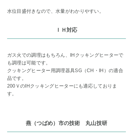
水位目盛付きなので、水量がわかりやすい。
ＩＨ対応
ガス火での調理はもちろん、IHクッキングヒーターで
も調理は可能です。
クッキングヒーター用調理器具SG（CH・IH）の適合
品です。
200ＶのIHクッキングヒーターにも適応しておりま
す。
燕（つばめ）市の技術 丸山技研