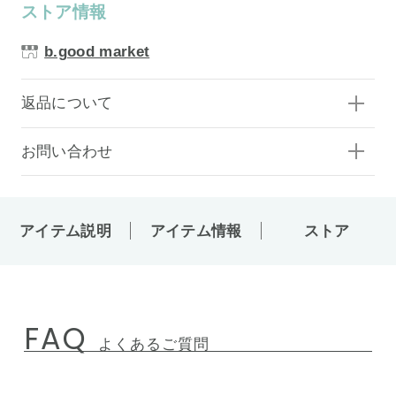
ストア情報
b.good market
返品について
お問い合わせ
アイテム説明
アイテム情報
ストア
FAQ
よくあるご質問