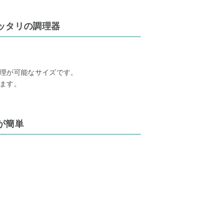
ッタリの調理器
理が可能なサイズです。
ます。
が簡単