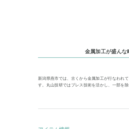
金属加工が盛んな
新潟県燕市では、古くから金属加工が行なわれて
す。丸山技研ではプレス技術を活かし、一部を除