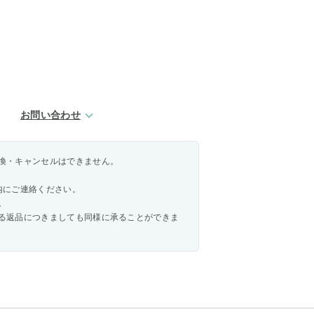
お問い合わせ
換・キャンセルはできません。
内にご連絡ください。
。
る返品につきましても同様に承ることができま