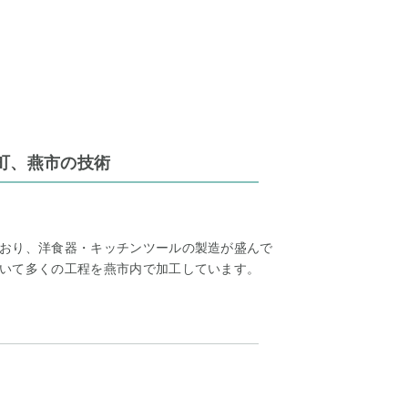
町、燕市の技術
おり、洋食器・キッチンツールの製造が盛んで
いて多くの工程を燕市内で加工しています。