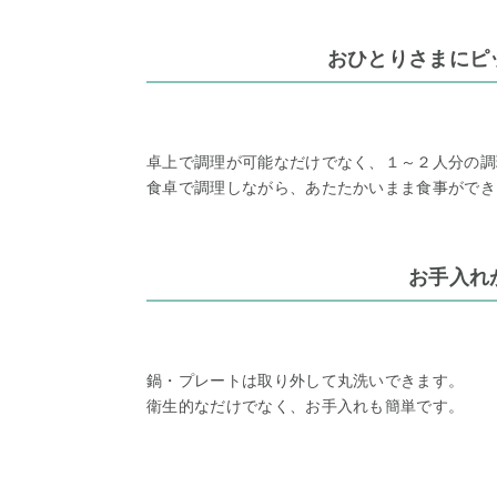
おひとりさまにピ
卓上で調理が可能なだけでなく、１～２人分の調
食卓で調理しながら、あたたかいまま食事ができ
お手入れ
鍋・プレートは取り外して丸洗いできます。
衛生的なだけでなく、お手入れも簡単です。