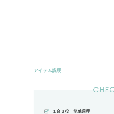
アイテム説明
CHEC
１台３役 簡単調理