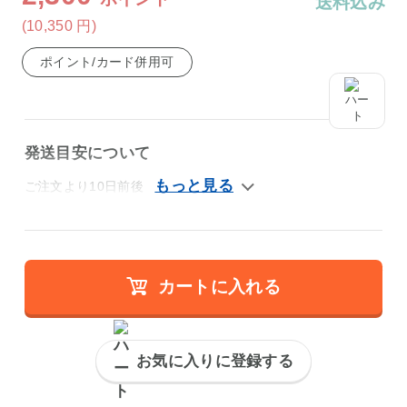
送料込み
(10,350
円
)
ポイント/カード併用可
発送目安について
ご注文より10日前後
カートに入れる
お気に入りに登録する