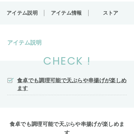
アイテム説明
アイテム情報
ストア
アイテム説明
CHECK !
食卓でも調理可能で天ぷらや串揚げが楽しめ
ます
食卓でも調理可能で天ぷらや串揚げが楽しめま
す