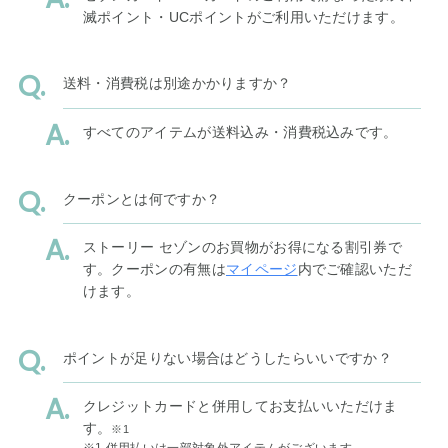
滅ポイント・UCポイントがご利用いただけます。
送料・消費税は別途かかりますか？
すべてのアイテムが送料込み・消費税込みです。
クーポンとは何ですか？
ストーリー セゾンのお買物がお得になる割引券で
す。クーポンの有無は
マイページ
内でご確認いただ
けます。
ポイントが足りない場合はどうしたらいいですか？
クレジットカードと併用してお支払いいただけま
す。
※1