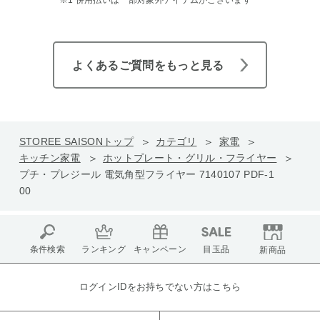
※1 併用払いは一部対象外アイテムがございます
よくあるご質問をもっと見る
STOREE SAISONトップ
カテゴリ
家電
キッチン家電
ホットプレート・グリル・フライヤー
プチ・プレジール 電気角型フライヤー 7140107 PDF-1
00
条件検索
ランキング
キャンペーン
目玉品
新商品
ログインIDをお持ちでない方はこちら