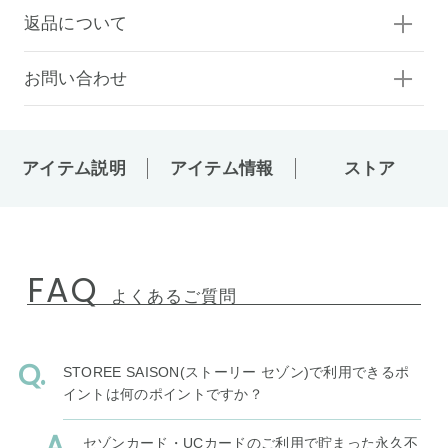
返品について
お問い合わせ
アイテム説明
アイテム情報
ストア
FAQ
よくあるご質問
STOREE SAISON(ストーリー セゾン)で利用できるポ
イントは何のポイントですか？
セゾンカード・UCカードのご利用で貯まった永久不