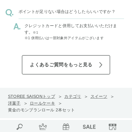
ポイントが足りない場合はどうしたらいいですか？
クレジットカードと併用してお支払いいただけま
す。
※1
※1 併用払いは一部対象外アイテムがございます
よくあるご質問をもっと見る
STOREE SAISONトップ
カテゴリ
スイーツ
洋菓子
ロールケーキ
黄金のモンブランロール 2本セット