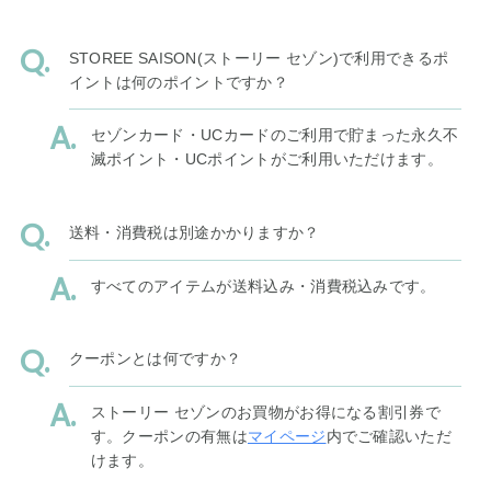
STOREE SAISON(ストーリー セゾン)で利用できるポ
イントは何のポイントですか？
セゾンカード・UCカードのご利用で貯まった永久不
滅ポイント・UCポイントがご利用いただけます。
送料・消費税は別途かかりますか？
すべてのアイテムが送料込み・消費税込みです。
クーポンとは何ですか？
ストーリー セゾンのお買物がお得になる割引券で
す。クーポンの有無は
マイページ
内でご確認いただ
けます。