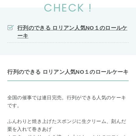
CHECK !
行列のできる ロリアン人気NO１のロールケ
ーキ
行列のできる ロリアン人気NO１のロールケーキ
全国の催事で
は連日完売。
行列ができる人気のケーキ
です。
ふんわりと焼き上げたスポンジに生クリーム、刻んだ
栗を入れて巻きあげ