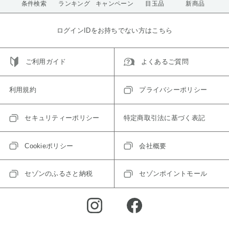
条件検索
ランキング
キャンペーン
目玉品
新商品
ログインIDをお持ちでない方はこちら
ご利用ガイド
よくあるご質問
利用規約
プライバシーポリシー
セキュリティーポリシー
特定商取引法に基づく表記
Cookieポリシー
会社概要
セゾンのふるさと納税
セゾンポイントモール