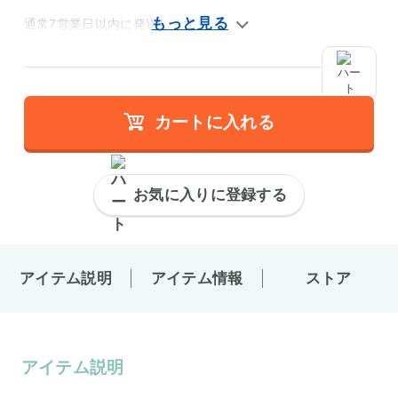
通常7営業日以内に発送します。
カートに入れる
お気に入りに登録する
アイテム説明
アイテム情報
ストア
アイテム説明