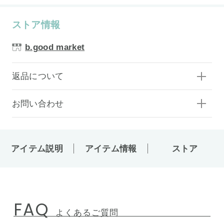
ストア情報
b.good market
返品について
お問い合わせ
アイテム説明
アイテム情報
ストア
FAQ
よくあるご質問