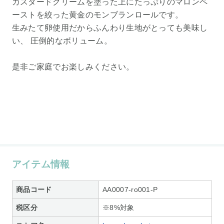
カスタードクリームを塗った上にたっぷりのマロンペ
ーストを絞った黄金のモンブランロールです。
生みたて卵使用だからふんわり生地がとっても美味し
い、 圧倒的なボリューム。
是非ご家庭でお楽しみください。
アイテム情報
商品コード
AA0007-ro001-P
税区分
※8%対象