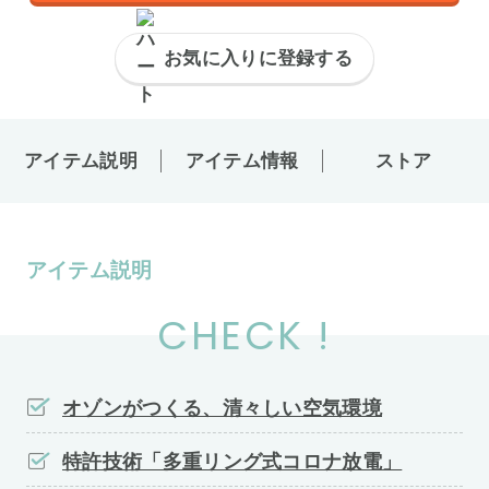
お気に入りに登録する
アイテム説明
アイテム情報
ストア
アイテム説明
CHECK !
オゾンがつくる、清々しい空気環境
特許技術「多重リング式コロナ放電」