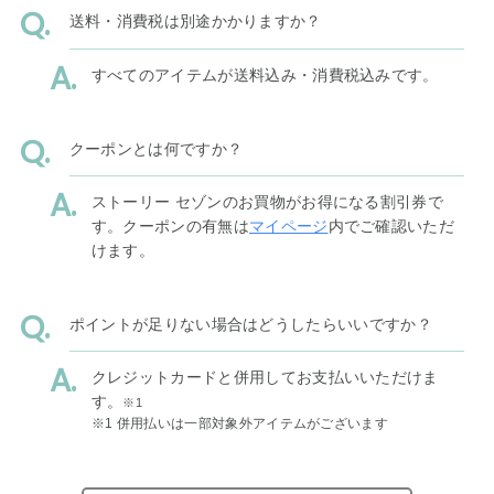
送料・消費税は別途かかりますか？
すべてのアイテムが送料込み・消費税込みです。
クーポンとは何ですか？
ストーリー セゾンのお買物がお得になる割引券で
す。クーポンの有無は
マイページ
内でご確認いただ
けます。
ポイントが足りない場合はどうしたらいいですか？
クレジットカードと併用してお支払いいただけま
す。
※1
※1 併用払いは一部対象外アイテムがございます