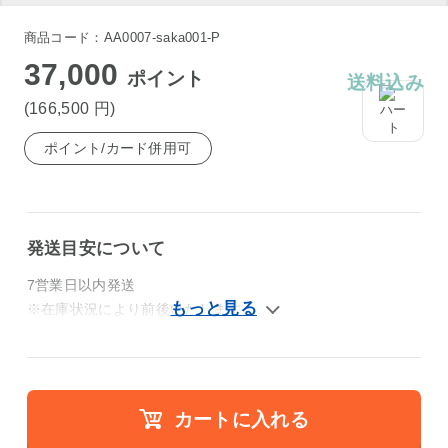
商品コード：AA0007-saka001-P
37,000
ポイント
送料込み
(166,500
円
)
ポイント/カード併用可
発送目安について
7営業日以内発送
※在庫状況により前後いたします。
カートに入れる