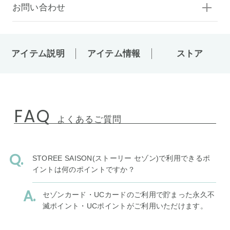
お問い合わせ
アイテム説明
アイテム情報
ストア
FAQ
よくあるご質問
STOREE SAISON(ストーリー セゾン)で利用できるポ
イントは何のポイントですか？
セゾンカード・UCカードのご利用で貯まった永久不
滅ポイント・UCポイントがご利用いただけます。