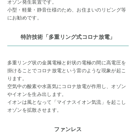
オゾン発生装置です。
小型・軽量・静音仕様のため、お住まいのリビング等
にお勧めです。
特許技術「多重リング式コロナ放電」
多重リング状の金属電極と針状の電極の間に高電圧を
掛けることでコロナ放電という雷のような現象が起こ
ります。
空気中の酸素や水蒸気にコロナ放電が作用し、オゾン
やイオンを生み出します。
イオンは風となって「マイナスイオン気流」を起こし
オゾンを拡散させます。
ファンレス