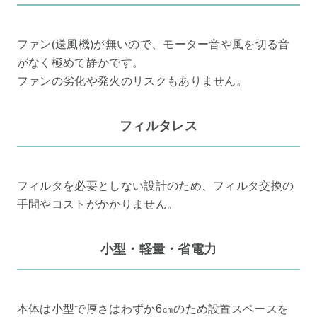
ファン(送風機)が無いので、モーター音や風を切る音
がなく極めて静かです。
ファンの劣化や発火のリスクもありません。
フィルタレス
フィルタを必要としない設計のため、フィルタ交換の
手間やコストがかかりません。
小型・軽量・省電力
本体は小型で厚さはわずか6㎝のため設置スペースを