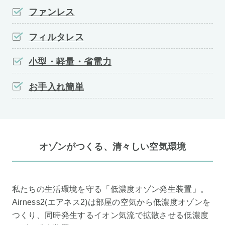
ファンレス
フィルタレス
小型・軽量・省電力
お手入れ簡単
オゾンがつくる、清々しい空気環境
私たちの生活環境を守る「低濃度オゾン発生装置」。
Airness2(エアネス2)は部屋の空気から低濃度オゾンを
つくり、同時発生するイオン気流で拡散させる低濃度