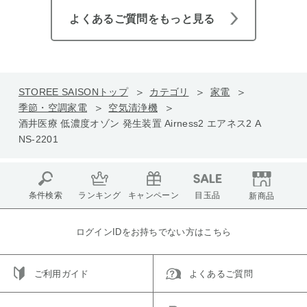
よくあるご質問をもっと見る
STOREE SAISONトップ
カテゴリ
家電
季節・空調家電
空気清浄機
酒井医療 低濃度オゾン 発生装置 Airness2 エアネス2 A
NS-2201
条件検索
ランキング
キャンペーン
目玉品
新商品
ログインIDをお持ちでない方はこちら
ご利用ガイド
よくあるご質問