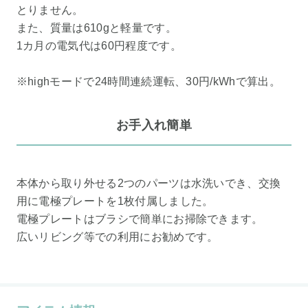
とりません。
また、質量は610gと軽量です。
1カ月の電気代は60円程度です。
※highモードで24時間連続運転、30円/kWhで算出。
お手入れ簡単
本体から取り外せる2つのパーツは水洗いでき、交換
用に電極プレートを1枚付属しました。
電極プレートはブラシで簡単にお掃除できます。
広いリビング等での利用にお勧めです。