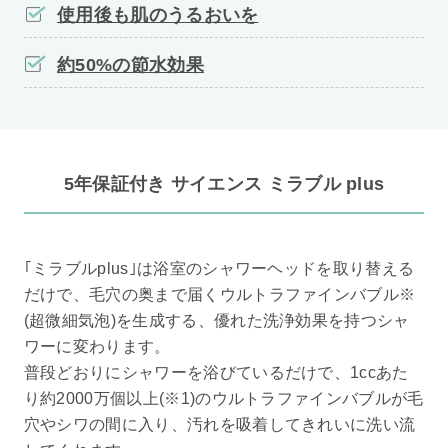
使用後も肌のうるおいを
約50%の節水効果
5年保証付き サイエンス ミラブル plus
｢ミラブルplus｣は浴室のシャワーヘッドを取り替える
だけで、毛穴の奥まで届くウルトラファインバブル※
(超微細気泡)を生成する、優れた洗浄効果を持つシャ
ワーに変わります。
普段どおりにシャワーを浴びているだけで、1ccあた
り約2000万個以上(※1)のウルトラファインバブルが毛
穴やシワの間に入り、汚れを吸着してきれいに洗い流