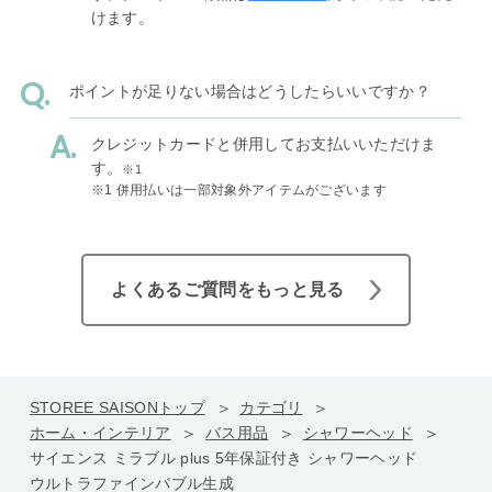
けます。
ポイントが足りない場合はどうしたらいいですか？
クレジットカードと併用してお支払いいただけま
す。
※1
※1 併用払いは一部対象外アイテムがございます
よくあるご質問をもっと見る
STOREE SAISONトップ
カテゴリ
ホーム・インテリア
バス用品
シャワーヘッド
サイエンス ミラブル plus 5年保証付き シャワーヘッド
ウルトラファインバブル生成