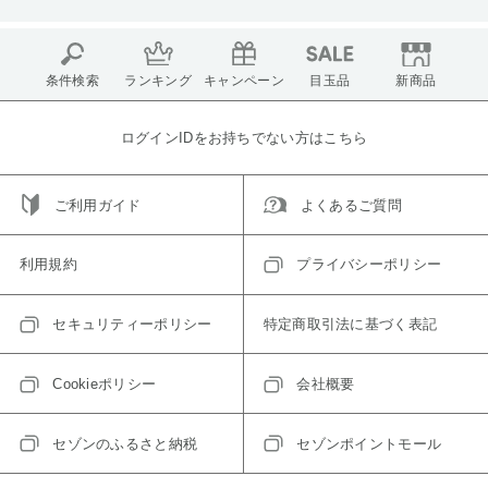
条件検索
ランキング
キャンペーン
目玉品
新商品
ログインIDをお持ちでない方はこちら
ご利用ガイド
よくあるご質問
利用規約
プライバシーポリシー
セキュリティーポリシー
特定商取引法に基づく表記
Cookieポリシー
会社概要
セゾンのふるさと納税
セゾンポイントモール