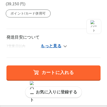
(39,150
円
)
ポイント/カード併用可
発送目安について
7営業日以内
カートに入れる
お気に入りに登録する