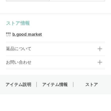
ストア情報
b.good market
返品について
お問い合わせ
アイテム説明
アイテム情報
ストア