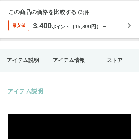
この商品の価格を比較する
(3)件
3,400
最安値
（15,300円）～
ポイント
アイテム説明
アイテム情報
ストア
アイテム説明