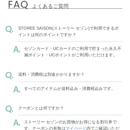
FAQ
よくあるご質問
STOREE SAISON(ストーリー セゾン)で利用できるポ
イントは何のポイントですか？
セゾンカード・UCカードのご利用で貯まった永久不
滅ポイント・UCポイントがご利用いただけます。
送料・消費税は別途かかりますか？
すべてのアイテムが送料込み・消費税込みです。
クーポンとは何ですか？
ストーリー セゾンのお買物がお得になる割引券で
す。クーポンの有無は
マイページ
内でご確認いただ