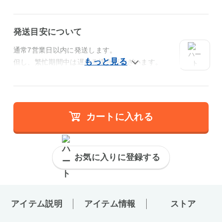
発送目安について
通常7営業日以内に発送します。
但し、繁忙期間中は遅れる場合がございます。
カートに入れる
お気に入りに登録する
アイテム説明
アイテム情報
ストア