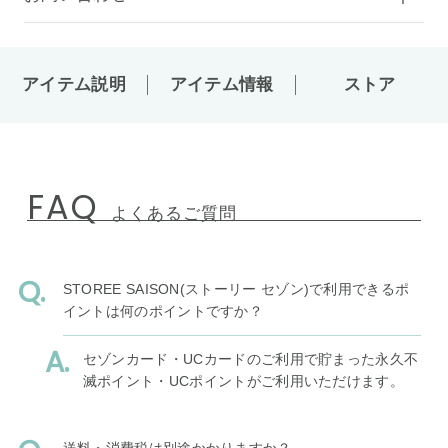
アイテム説明
アイテム情報
ストア
FAQ
よくあるご質問
STOREE SAISON(ストーリー セゾン)で利用できるポ
イントは何のポイントですか？
セゾンカード・UCカードのご利用で貯まった永久不
滅ポイント・UCポイントがご利用いただけます。
送料・消費税は別途かかりますか？