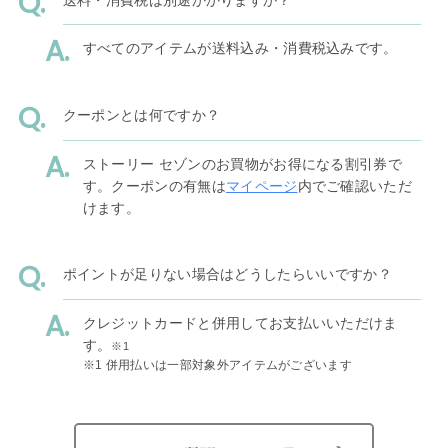
すべてのアイテムが送料込み・消費税込みです。
クーポンとは何ですか？
ストーリー セゾンのお買物がお得になる割引券で
す。クーポンの有無は
マイページ
内でご確認いただ
けます。
ポイントが足りない場合はどうしたらいいですか？
クレジットカードと併用してお支払いいただけま
す。
※1
※1 併用払いは一部対象外アイテムがございます