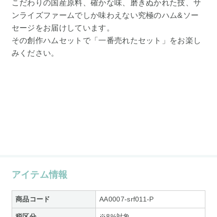
こだわりの国産原料、確かな味、磨きぬかれた技、サ
ンライズファームでしか味わえない究極のハム&ソー
セージをお届けしています。
その創作ハムセットで「一番売れたセット」をお楽し
みください。
アイテム情報
商品コード
AA0007-srf011-P
税区分
※8%対象