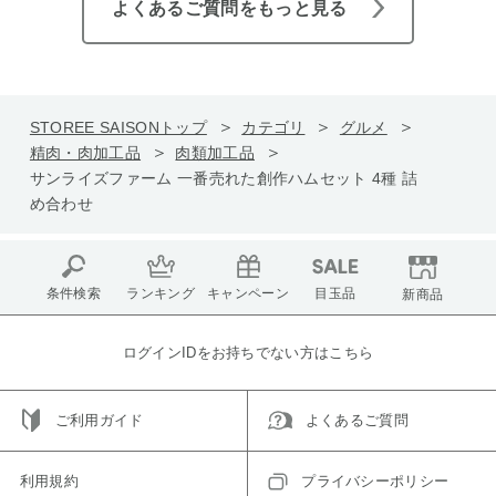
よくあるご質問をもっと見る
STOREE SAISONトップ
カテゴリ
グルメ
精肉・肉加工品
肉類加工品
サンライズファーム 一番売れた創作ハムセット 4種 詰
め合わせ
条件検索
ランキング
キャンペーン
目玉品
新商品
ログインIDをお持ちでない方はこちら
ご利用ガイド
よくあるご質問
利用規約
プライバシーポリシー