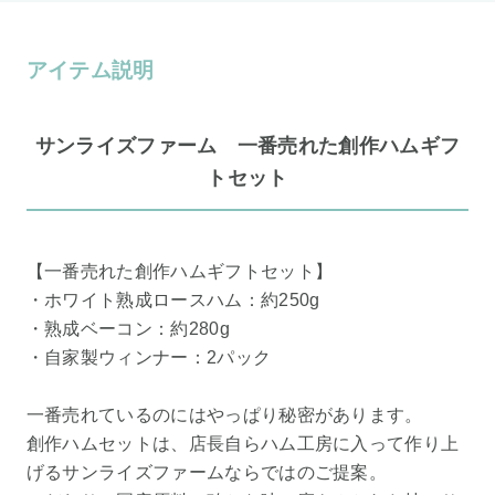
アイテム説明
サンライズファーム 一番売れた創作ハムギフ
トセット
【一番売れた創作ハムギフトセット】
・ホワイト熟成ロースハム：約250g
・熟成ベーコン：約280g
・自家製ウィンナー：2パック
一番売れているのにはやっぱり秘密があります。
創作ハムセットは、店長自らハム工房に入って作り上
げるサンライズファームならではのご提案。