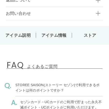
返品について
お問い合わせ
アイテム説明
アイテム情報
ストア
FAQ
よくあるご質問
STOREE SAISON(ストーリー セゾン)で利用できるポ
イントは何のポイントですか？
セゾンカード・UCカードのご利用で貯まった永久不
滅ポイント・UCポイントがご利用いただけます。