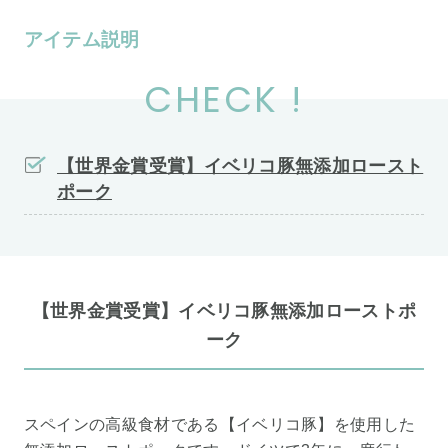
アイテム説明
CHECK !
【世界金賞受賞】イベリコ豚無添加ロースト
ポーク
【世界金賞受賞】イベリコ豚無添加ローストポ
ーク
スペインの高級食材である【イベリコ豚】を使用した