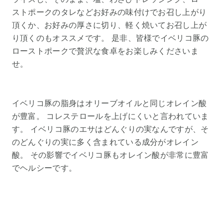
ストポークのタレなどお好みの味付けでお召し上がり
頂くか、お好みの厚さに切り、軽く焼いてお召し上が
り頂くのもオススメです。 是非、皆様でイベリコ豚の
ローストポークで贅沢な食卓をお楽しみくださいま
せ。
イベリコ豚の脂身はオリーブオイルと同じオレイン酸
が豊富。 コレステロールを上げにくいと言われていま
す。 イベリコ豚のエサはどんぐりの実なんですが、そ
のどんぐりの実に多く含まれている成分がオレイン
酸。 その影響でイベリコ豚もオレイン酸が非常に豊富
でヘルシーです。