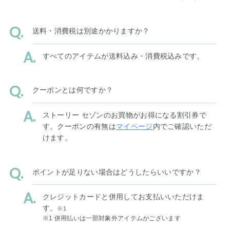
送料・消費税は別途かかりますか？
すべてのアイテムが送料込み・消費税込みです。
クーポンとは何ですか？
ストーリー セゾンのお買物がお得になる割引券で
す。クーポンの有無は
マイページ
内でご確認いただ
けます。
ポイントが足りない場合はどうしたらいいですか？
クレジットカードと併用してお支払いいただけま
す。
※1
※1 併用払いは一部対象外アイテムがございます