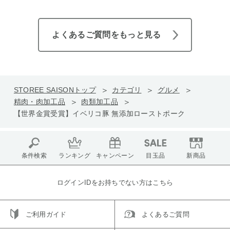
よくあるご質問をもっと見る
STOREE SAISONトップ
カテゴリ
グルメ
精肉・肉加工品
肉類加工品
【世界金賞受賞】イベリコ豚 無添加ローストポーク
条件検索
ランキング
キャンペーン
目玉品
新商品
ログインIDをお持ちでない方はこちら
ご利用ガイド
よくあるご質問