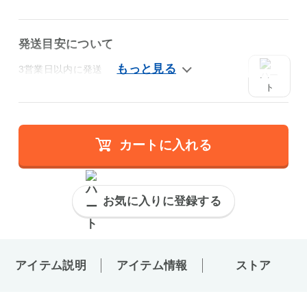
発送目安について
3営業日以内に発送
カートに入れる
お気に入りに登録する
アイテム説明
アイテム情報
ストア