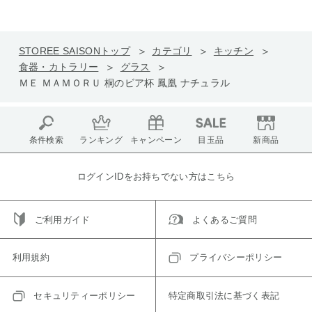
STOREE SAISONトップ
カテゴリ
キッチン
食器・カトラリー
グラス
ＭＥ ＭＡＭＯＲＵ 桐のビア杯 鳳凰 ナチュラル
条件検索
ランキング
キャンペーン
目玉品
新商品
ログインIDをお持ちでない方はこちら
ご利用ガイド
よくあるご質問
利用規約
プライバシーポリシー
セキュリティーポリシー
特定商取引法に基づく表記