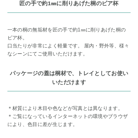
匠の手で約1㎜に削りあげた桐のビア杯
一本の桐の無垢材を匠の手で約1㎜に削りあげた桐の
ビア杯。
口当たりが非常によく軽量です。 屋内・野外等、様々
なシーンにてご使用いただけます。
パッケージの蓋は桐材で、トレイとしてお使い
いただけます
＊材質により木目や色などが写真とは異なります。
＊ご覧になっているインターネットの環境やブラウザ
により、色目に差が生じます。