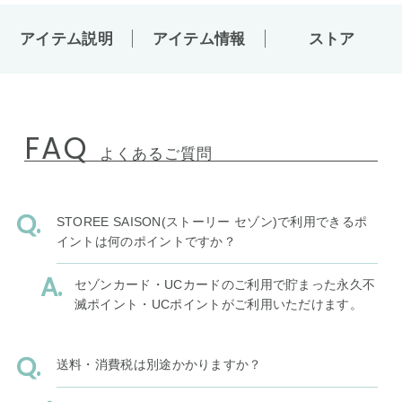
アイテム説明
アイテム情報
ストア
FAQ
よくあるご質問
STOREE SAISON(ストーリー セゾン)で利用できるポ
イントは何のポイントですか？
セゾンカード・UCカードのご利用で貯まった永久不
滅ポイント・UCポイントがご利用いただけます。
送料・消費税は別途かかりますか？