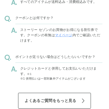
すべてのアイテムが送料込み・消費税込みです。
クーポンとは何ですか？
ストーリー セゾンのお買物がお得になる割引券で
す。クーポンの有無は
マイページ
内でご確認いただ
けます。
ポイントが足りない場合はどうしたらいいですか？
クレジットカードと併用してお支払いいただけま
す。
※1
※1 併用払いは一部対象外アイテムがございます
よくあるご質問をもっと見る