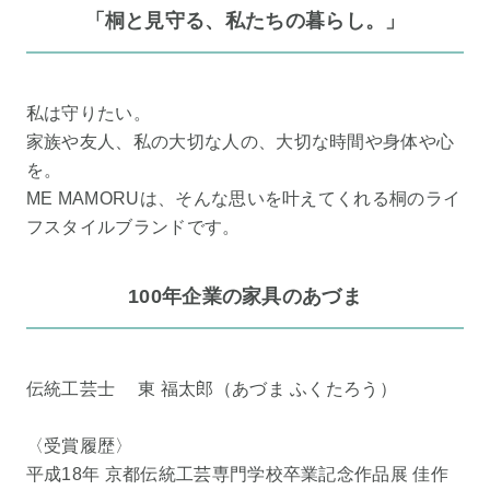
「桐と見守る、私たちの暮らし。」
私は守りたい。
家族や友人、私の大切な人の、大切な時間や身体や心
を。
ME MAMORUは、そんな思いを叶えてくれる桐のライ
フスタイルブランドです。
100年企業の家具のあづま
伝統工芸士 東 福太郎（あづま ふくたろう）
〈受賞履歴〉
平成18年 京都伝統工芸専門学校卒業記念作品展 佳作