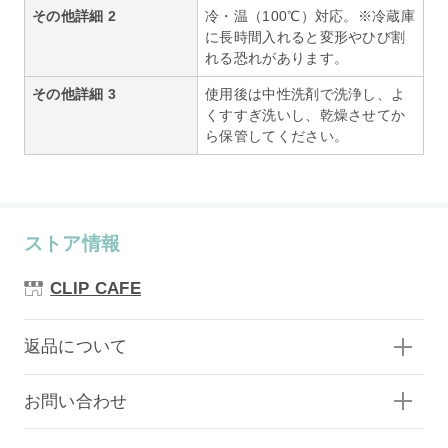
その他詳細 2
冷・温（100℃）対応。※冷蔵庫
に長時間入れると変形やひび割
れる恐れがあります。
その他詳細 3
使用後は中性洗剤で洗浄し、よ
くすすぎ洗いし、乾燥させてか
ら保管してください。
ストア情報
CLIP CAFE
返品について
お問い合わせ