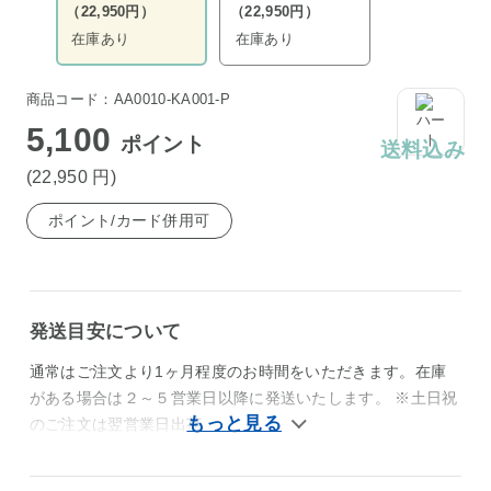
（22,950円）
（22,950円）
在庫あり
在庫あり
商品コード：AA0010-KA001-P
5,100
ポイント
送料込み
(22,950
円
)
ポイント/カード併用可
発送目安について
通常はご注文より1ヶ月程度のお時間をいただきます。在庫
がある場合は２～５営業日以降に発送いたします。 ※土日祝
のご注文は翌営業日出荷