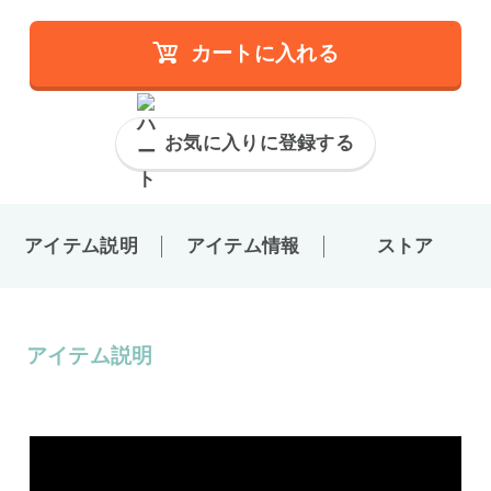
カートに入れる
お気に入りに登録する
アイテム説明
アイテム情報
ストア
アイテム説明