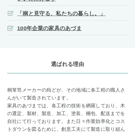
「桐と見守る、私たちの暮らし。」
100年企業の家具のあづま
選ばれる理由
桐箪笥メーカーの殆どが、その地域に各工程の職人さ
んがいて製造されています。
家具のあづまでは、各工程の技術を網羅しており、木
の選定、製材、製造、加工、塗装、梱包、配送までを
自社にて行っております。また日々作業効率化とコス
トダウンを図るために、創意工夫にて製造に取り組ん