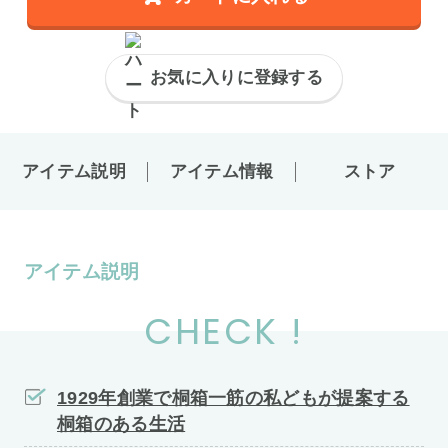
お気に入りに登録する
アイテム説明
アイテム情報
ストア
アイテム説明
CHECK !
1929年創業で桐箱一筋の私どもが提案する
桐箱のある生活