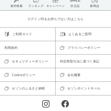
条件検索
ランキング
キャンペーン
目玉品
新商品
ログインIDをお持ちでない方はこちら
ご利用ガイド
よくあるご質問
利用規約
プライバシーポリシー
セキュリティーポリシー
特定商取引法に基づく表記
Cookieポリシー
会社概要
セゾンのふるさと納税
セゾンポイントモール