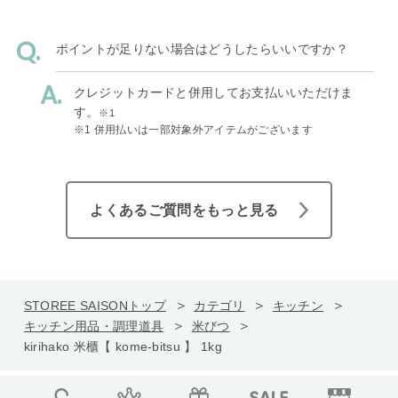
ポイントが足りない場合はどうしたらいいですか？
クレジットカードと併用してお支払いいただけま
す。
※1
※1 併用払いは一部対象外アイテムがございます
よくあるご質問をもっと見る
STOREE SAISONトップ
カテゴリ
キッチン
キッチン用品・調理道具
米びつ
kirihako 米櫃【 kome-bitsu 】 1kg