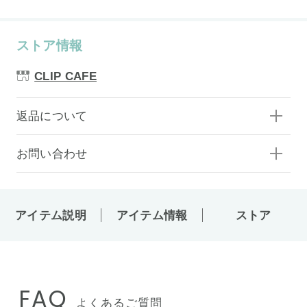
ストア情報
CLIP CAFE
返品について
お問い合わせ
アイテム説明
アイテム情報
ストア
FAQ
よくあるご質問