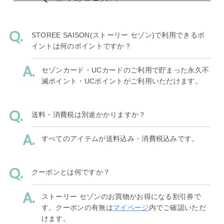
STOREE SAISON(ストーリー セゾン)で利用できるポ
イントは何のポイントですか？
セゾンカード・UCカードのご利用で貯まった永久不
滅ポイント・UCポイントがご利用いただけます。
送料・消費税は別途かかりますか？
すべてのアイテムが送料込み・消費税込みです。
クーポンとは何ですか？
ストーリー セゾンのお買物がお得になる割引券で
す。クーポンの有無は
マイページ
内でご確認いただ
けます。