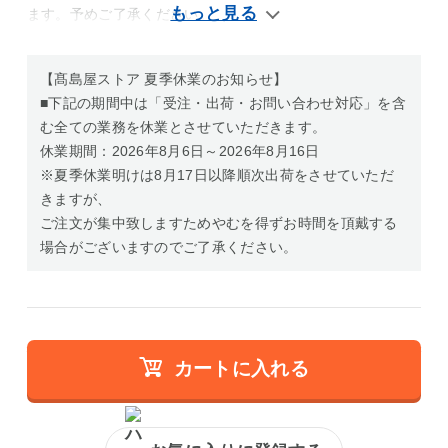
ます。予めご了承ください。
【髙島屋ストア 夏季休業のお知らせ】
■下記の期間中は「受注・出荷・お問い合わせ対応」を含
む全ての業務を休業とさせていただきます。
休業期間：2026年8月6日～2026年8月16日
※夏季休業明けは8月17日以降順次出荷をさせていただ
きますが、
ご注文が集中致しますためやむを得ずお時間を頂戴する
場合がございますのでご了承ください。
カートに入れる