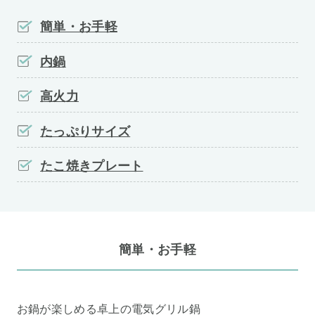
簡単・お手軽
内鍋
高火力
たっぷりサイズ
たこ焼きプレート
簡単・お手軽
お鍋が楽しめる卓上の電気グリル鍋