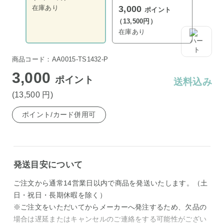
在庫あり
3,000
ポイント
（13,500円）
在庫あり
商品コード：AA0015-TS1432-P
3,000
ポイント
送料込み
(13,500
円
)
ポイント/カード併用可
発送目安について
ご注文から通常14営業日以内で商品を発送いたします。（土
日・祝日・長期休暇を除く）
※ご注文をいただいてからメーカーへ発注するため、欠品の
場合は遅延またはキャンセルのご連絡をする可能性がござい