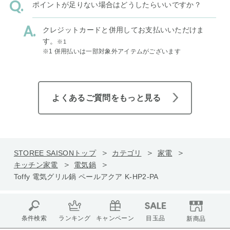
ポイントが足りない場合はどうしたらいいですか？
クレジットカードと併用してお支払いいただけま
す。
※1
※1 併用払いは一部対象外アイテムがございます
よくあるご質問をもっと見る
STOREE SAISONトップ
カテゴリ
家電
キッチン家電
電気鍋
Toffy 電気グリル鍋 ペールアクア K-HP2-PA
条件検索
ランキング
キャンペーン
目玉品
新商品