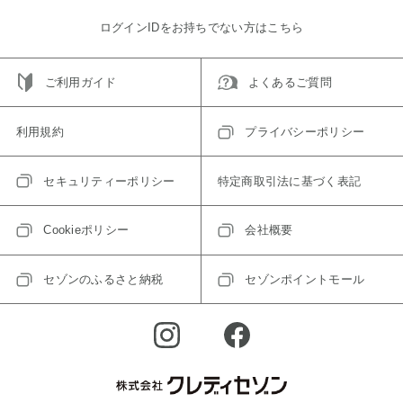
ログインIDをお持ちでない方はこちら
ご利用ガイド
よくあるご質問
利用規約
プライバシーポリシー
セキュリティーポリシー
特定商取引法に基づく表記
Cookieポリシー
会社概要
セゾンのふるさと納税
セゾンポイントモール