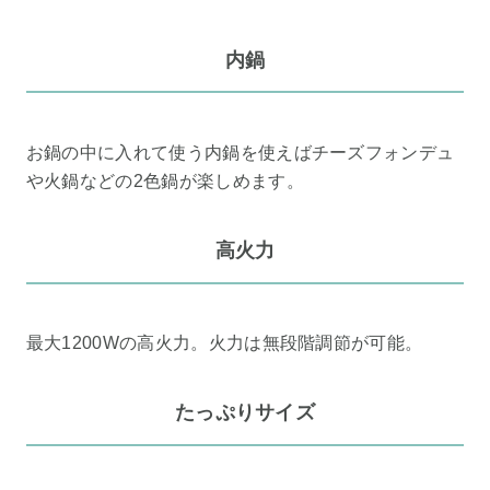
内鍋
お鍋の中に入れて使う内鍋を使えばチーズフォンデュ
や火鍋などの2色鍋が楽しめます。
高火力
最大1200Wの高火力。火力は無段階調節が可能。
たっぷりサイズ