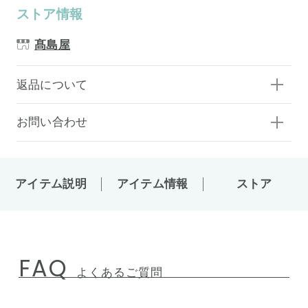
ストア情報
髙島屋
返品について
お問い合わせ
アイテム説明
アイテム情報
ストア
FAQ
よくあるご質問