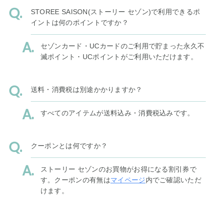
STOREE SAISON(ストーリー セゾン)で利用できるポ
イントは何のポイントですか？
セゾンカード・UCカードのご利用で貯まった永久不
滅ポイント・UCポイントがご利用いただけます。
送料・消費税は別途かかりますか？
すべてのアイテムが送料込み・消費税込みです。
クーポンとは何ですか？
ストーリー セゾンのお買物がお得になる割引券で
す。クーポンの有無は
マイページ
内でご確認いただ
けます。