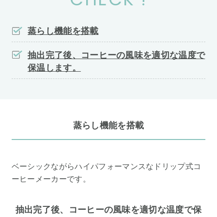
蒸らし機能を搭載
抽出完了後、コーヒーの風味を適切な温度で
保温します。
蒸らし機能を搭載
ベーシックながらハイパフォーマンスなドリップ式コ
ーヒーメーカーです。
抽出完了後、コーヒーの風味を適切な温度で保