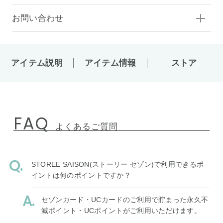
お問い合わせ
アイテム説明
アイテム情報
ストア
FAQ
よくあるご質問
STOREE SAISON(ストーリー セゾン)で利用できるポ
イントは何のポイントですか？
セゾンカード・UCカードのご利用で貯まった永久不
滅ポイント・UCポイントがご利用いただけます。