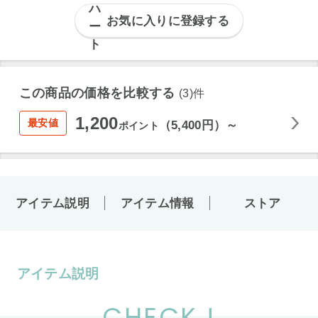
お気に入りに登録する
この商品の価格を比較する
(3)件
1,200
最安値
（5,400円）～
ポイント
アイテム説明
アイテム情報
ストア
アイテム説明
CHECK !