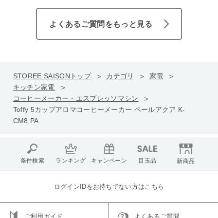
よくあるご質問をもっと見る
STOREE SAISONトップ
カテゴリ
家電
キッチン家電
コーヒーメーカー・エスプレッソマシン
Toffy 5カップアロマコーヒーメーカー ペールアクア K-
CM8 PA
条件検索
ランキング
キャンペーン
目玉品
新商品
ログインIDをお持ちでない方はこちら
ご利用ガイド
よくあるご質問