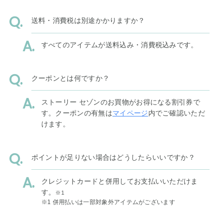
送料・消費税は別途かかりますか？
すべてのアイテムが送料込み・消費税込みです。
クーポンとは何ですか？
ストーリー セゾンのお買物がお得になる割引券で
す。クーポンの有無は
マイページ
内でご確認いただ
けます。
ポイントが足りない場合はどうしたらいいですか？
クレジットカードと併用してお支払いいただけま
す。
※1
※1 併用払いは一部対象外アイテムがございます