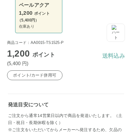
ペールアクア
1,200
ポイント
（5,400円）
在庫あり
商品コード：AA0015-TS1525-P
1,200
ポイント
送料込み
(5,400
円
)
ポイント/カード併用可
発送目安について
ご注文から通常14営業日以内で商品を発送いたします。（土
日・祝日・長期休暇を除く）
※ご注文をいただいてからメーカーへ発注するため、欠品の