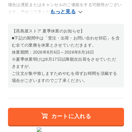
場合は遅延またはキャンセルのご連絡をする可能性がござい
ます。予めご了承ください。
【髙島屋ストア 夏季休業のお知らせ】
■下記の期間中は「受注・出荷・お問い合わせ対応」を含
む全ての業務を休業とさせていただきます。
休業期間：2026年8月6日～2026年8月16日
※夏季休業明けは8月17日以降順次出荷をさせていただ
きますが、
ご注文が集中致しますためやむを得ずお時間を頂戴する
場合がございますのでご了承ください。
カートに入れる