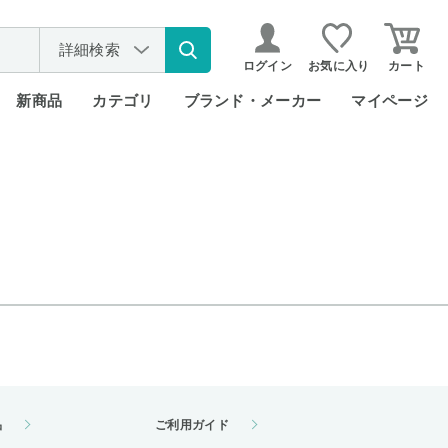
詳細検索
ログイン
お気に入り
カート
新商品
カテゴリ
ブランド・メーカー
マイページ
品
ご利用ガイド