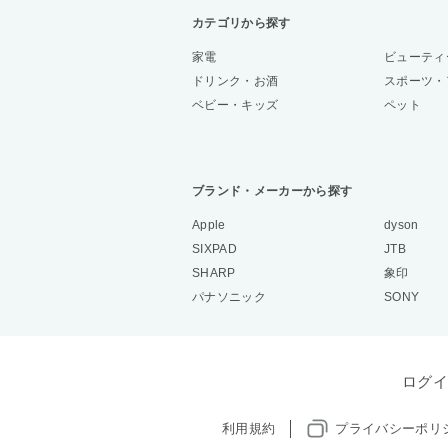
カテゴリから探す
家電
ビューティ
ドリンク・お酒
スポーツ・
ベビー・キッズ
ペット
ブランド・メーカーから探す
Apple
dyson
SIXPAD
JTB
SHARP
象印
パナソニック
SONY
ログイ
利用規約
プライバシーポリ