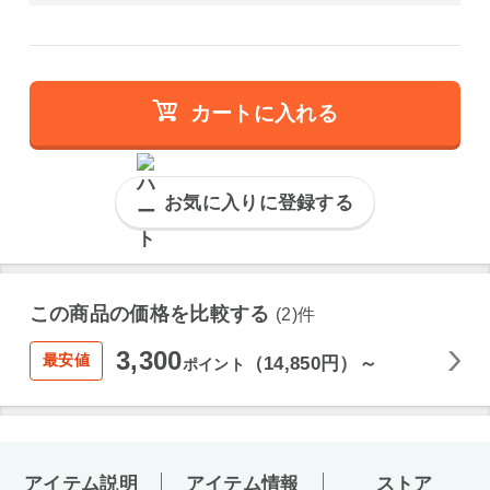
カートに入れる
お気に入りに登録する
この商品の価格を比較する
(2)件
3,300
最安値
（14,850円）～
ポイント
アイテム説明
アイテム情報
ストア