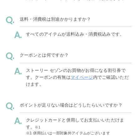
送料・消費税は別途かかりますか？
すべてのアイテムが送料込み・消費税込みです。
クーポンとは何ですか？
ストーリー セゾンのお買物がお得になる割引券で
す。クーポンの有無は
マイページ
内でご確認いただ
けます。
ポイントが足りない場合はどうしたらいいですか？
クレジットカードと併用してお支払いいただけま
す。
※1
※1 併用払いは一部対象外アイテムがございます