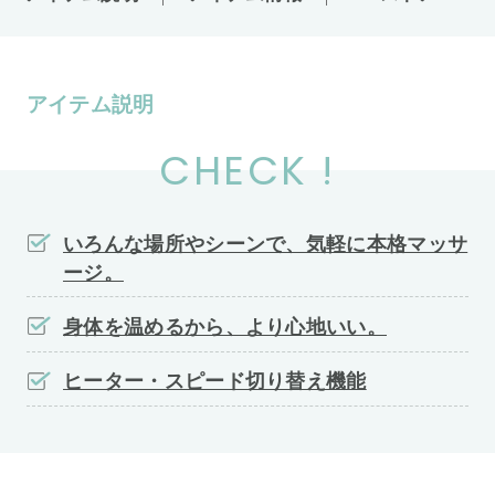
アイテム説明
CHECK !
いろんな場所やシーンで、気軽に本格マッサ
ージ。
身体を温めるから、より心地いい。
ヒーター・スピード切り替え機能