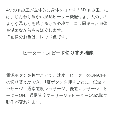
4つのもみ玉が立体的に身体をほぐす「3D もみ玉」に
は、じんわり温かい温熱ヒーター機能付き。人の手の
ような温もりを感じるもみ心地で、コリ固まった身体
を温めながらもみほぐします。
※画像のお色は、レッド色です。
ヒーター・スピード切り替え機能
電源ボタンを押すことで、速度、ヒーターのON/OFF
の切り替えができ、1度ボタンを押すごとに、低速マ
ッサージ、通常速度マッサージ、低速マッサージ＋ヒ
ーターON、通常速度マッサージ＋ヒーターONの順で
動作が変わります。