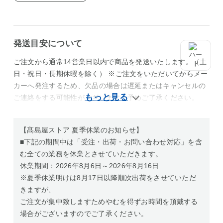
発送目安について
ご注文から通常14営業日以内で商品を発送いたします。（土
日・祝日・長期休暇を除く） ※ご注文をいただいてからメー
カーへ発注するため、欠品の場合は遅延またはキャンセルの
ご連絡をする可能性がございます。予めご了承ください。
【髙島屋ストア 夏季休業のお知らせ】
■下記の期間中は「受注・出荷・お問い合わせ対応」を含
む全ての業務を休業とさせていただきます。
休業期間：2026年8月6日～2026年8月16日
※夏季休業明けは8月17日以降順次出荷をさせていただ
きますが、
ご注文が集中致しますためやむを得ずお時間を頂戴する
場合がございますのでご了承ください。