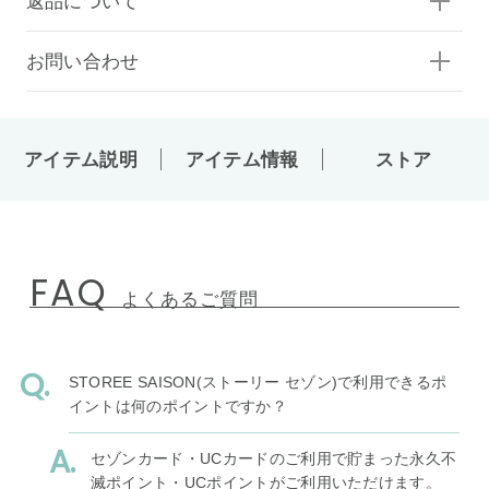
返品について
お問い合わせ
アイテム説明
アイテム情報
ストア
FAQ
よくあるご質問
STOREE SAISON(ストーリー セゾン)で利用できるポ
イントは何のポイントですか？
セゾンカード・UCカードのご利用で貯まった永久不
滅ポイント・UCポイントがご利用いただけます。