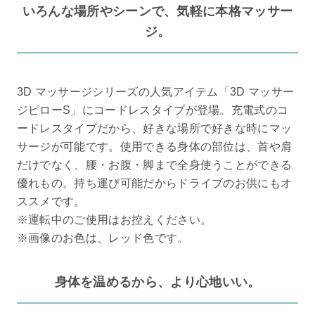
いろんな場所やシーンで、気軽に本格マッサー
ジ。
3D マッサージシリーズの人気アイテム「3D マッサー
ジピローS」にコードレスタイプが登場。充電式のコ
ードレスタイプだから、好きな場所で好きな時にマッ
サージが可能です。使用できる身体の部位は、首や肩
だけでなく、腰・お腹・脚まで全身使うことができる
優れもの。持ち運び可能だからドライブのお供にもオ
ススメです。
※運転中のご使用はお控えください。
※画像のお色は、レッド色です。
身体を温めるから、より心地いい。