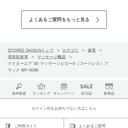
よくあるご質問をもっと見る
STOREE SAISONトップ
カテゴリ
家電
理美容家電
マッサージ機器
ドクターエア 3D マッサージピローS（コードレス）ブ
ラック MP-06BK
条件検索
ランキング
キャンペーン
目玉品
新商品
ログインIDをお持ちでない方はこちら
ご利用ガイド
よくあるご質問