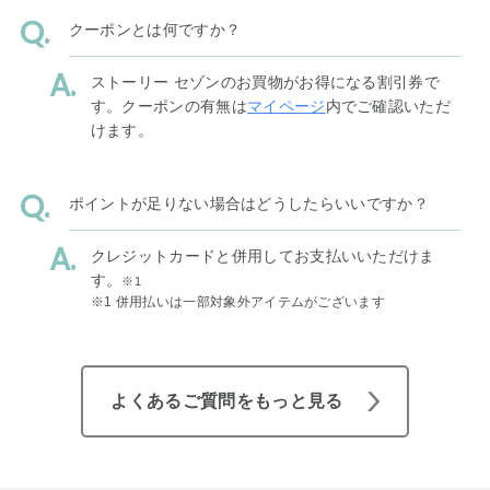
クーポンとは何ですか？
ストーリー セゾンのお買物がお得になる割引券で
す。クーポンの有無は
マイページ
内でご確認いただ
けます。
ポイントが足りない場合はどうしたらいいですか？
クレジットカードと併用してお支払いいただけま
す。
※1
※1 併用払いは一部対象外アイテムがございます
よくあるご質問をもっと見る