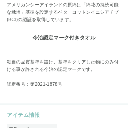
アメリカンシーアイランドの原綿は「綿花の持続可能
な栽培」基準を設定するベターコットンイニシアチブ
(BCI)の認証を取得しています。
今治認定マーク付きタオル
独自の品質基準を設け、基準をクリアした物にのみ付
ける事が許される今治の認定マークです。
認定番号：第2021-1878号
アイテム情報