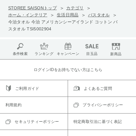
STOREE SAISONトップ
カテゴリ
ホーム・インテリア
生活日用品
バスタオル
今治タオル 今治 アメリカンシーアイランド コットン バ
スタオル TSI5002904
条件検索
ランキング
キャンペーン
目玉品
新商品
ログインIDをお持ちでない方はこちら
ご利用ガイド
よくあるご質問
利用規約
プライバシーポリシー
セキュリティーポリシー
特定商取引法に基づく表記