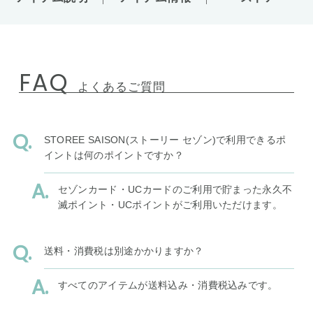
FAQ
よくあるご質問
STOREE SAISON(ストーリー セゾン)で利用できるポ
イントは何のポイントですか？
セゾンカード・UCカードのご利用で貯まった永久不
滅ポイント・UCポイントがご利用いただけます。
送料・消費税は別途かかりますか？
すべてのアイテムが送料込み・消費税込みです。