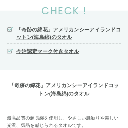
CHECK !
「奇跡の綿花」アメリカンシーアイランドコ
ットン(海島綿)のタオル
今治認定マーク付きタオル
「奇跡の綿花」アメリカンシーアイランドコッ
トン(海島綿)のタオル
最高品質の超長綿を使用し、やさしい肌触りや美しい
光沢、気品を感じられるタオルです。