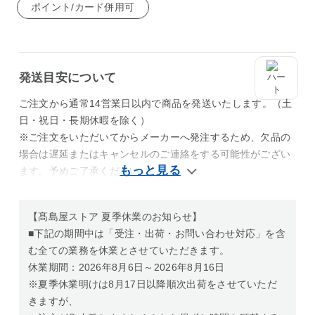
ポイント/カード併用可
発送目安について
ご注文から通常14営業日以内で商品を発送いたします。（土
日・祝日・長期休暇を除く）
※ご注文をいただいてからメーカーへ発注するため、欠品の
場合は遅延またはキャンセルのご連絡をする可能性がござい
ます。予めご了承ください。
【髙島屋ストア 夏季休業のお知らせ】
■下記の期間中は「受注・出荷・お問い合わせ対応」を含
む全ての業務を休業とさせていただきます。
休業期間：2026年8月6日～2026年8月16日
※夏季休業明けは8月17日以降順次出荷をさせていただ
きますが、