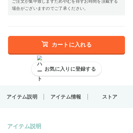
ご注文が集中致しますためやむを得ずお時間を頂戴する
場合がございますのでご了承ください。
カートに入れる
お気に入りに登録する
アイテム説明
アイテム情報
ストア
アイテム説明