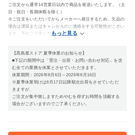
ご注文から通常14営業日以内で商品を発送いたします。（土
日・祝日・長期休暇を除く）
※ご注文をいただいてからメーカーへ発注するため、欠品の
場合は遅延またはキャンセルのご連絡をする可能性がござい
ます。予めご了承ください。
【髙島屋ストア 夏季休業のお知らせ】
■下記の期間中は「受注・出荷・お問い合わせ対応」を含
む全ての業務を休業とさせていただきます。
休業期間：2026年8月6日～2026年8月16日
※夏季休業明けは8月17日以降順次出荷をさせていただ
きますが、
ご注文が集中致しますためやむを得ずお時間を頂戴する
場合がございますのでご了承ください。