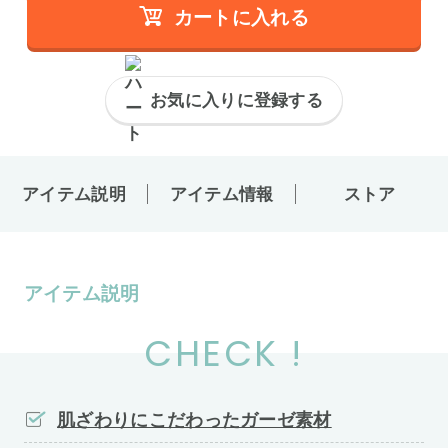
カートに入れる
お気に入りに登録する
アイテム説明
アイテム情報
ストア
アイテム説明
CHECK !
肌ざわりにこだわったガーゼ素材