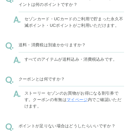
イントは何のポイントですか？
セゾンカード・UCカードのご利用で貯まった永久不
滅ポイント・UCポイントがご利用いただけます。
送料・消費税は別途かかりますか？
すべてのアイテムが送料込み・消費税込みです。
クーポンとは何ですか？
ストーリー セゾンのお買物がお得になる割引券で
す。クーポンの有無は
マイページ
内でご確認いただ
けます。
ポイントが足りない場合はどうしたらいいですか？