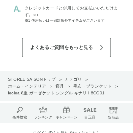
クレジットカードと併用してお支払いいただけま
す。
※1
※1 併用払いは一部対象外アイテムがございます
よくあるご質問をもっと見る
STOREE SAISONトップ
カテゴリ
ホーム・インテリア
寝具
毛布・ブランケット
ieoiea 8重 ガーゼケット シングル キナリ II8CG01
条件検索
ランキング
キャンペーン
目玉品
新商品
ログインIDをお持ちでない方はこちら