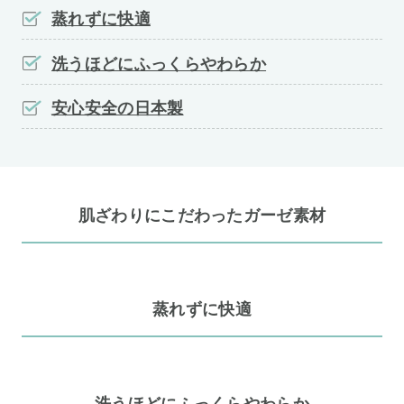
蒸れずに快適
洗うほどにふっくらやわらか
安心安全の日本製
肌ざわりにこだわったガーゼ素材
蒸れずに快適
洗うほどにふっくらやわらか