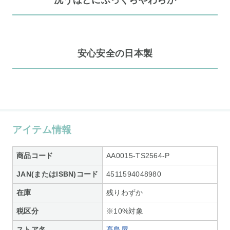
安心安全の日本製
アイテム情報
商品コード
AA0015-TS2564-P
JAN(またはISBN)コード
4511594048980
在庫
残りわずか
税区分
※10%対象
ストア名
髙島屋