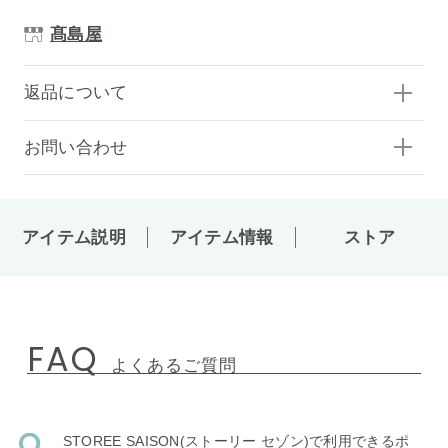
髙島屋
返品について
お問い合わせ
アイテム説明
アイテム情報
ストア
FAQ
よくあるご質問
STOREE SAISON(ストーリー セゾン)で利用できるポ