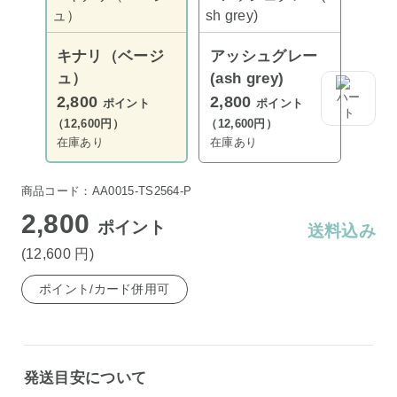
キナリ（ベージ
アッシュグレー
ュ）
(ash grey)
2,800
2,800
ポイント
ポイント
（12,600円）
（12,600円）
在庫あり
在庫あり
商品コード：AA0015-TS2564-P
2,800
ポイント
送料込み
(12,600
円
)
ポイント/カード併用可
発送目安について