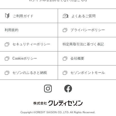
ご利用ガイド
よくあるご質問
利用規約
プライバシーポリシー
セキュリティーポリシー
特定商取引法に基づく表記
Cookieポリシー
会社概要
セゾンのふるさと納税
セゾンポイントモール
Copyright ©CREDIT SAISON CO.,LTD. All Rights Reserved.