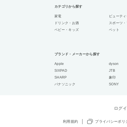
カテゴリから探す
家電
ビューティ
ドリンク・お酒
スポーツ・
ベビー・キッズ
ペット
ブランド・メーカーから探す
Apple
dyson
SIXPAD
JTB
SHARP
象印
パナソニック
SONY
ログイ
利用規約
プライバシーポリ