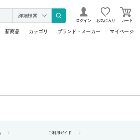
詳細検索
ログイン
お気に入り
カート
新商品
カテゴリ
ブランド・メーカー
マイページ
品
ご利用ガイド