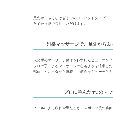
足先からふくらはぎまでのコンパクトタイプ。
たてた状態で収納いただけます。
別格マッサージで、足先からふ
人の手のマッサージ動作を科学したヒューマンハ
プロの手によるマッサージの心地よさを追求した
部位ごとにピタッと密着し、筋肉をギューッとも
プロに学んだ4つのマ
ヒールによる疲れや重だるさ、スポーツ後の筋肉