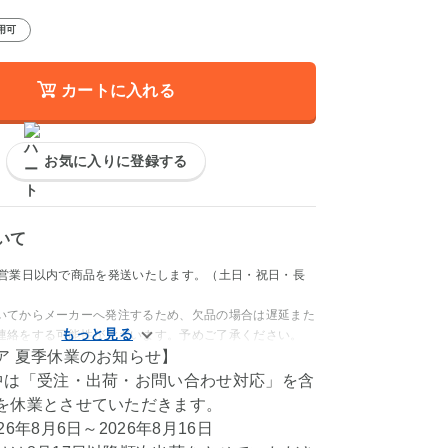
用可
カートに入れる
お気に入りに登録する
いて
4営業日以内で商品を発送いたします。（土日・祝日・長
いてからメーカーへ発注するため、欠品の場合は遅延また
連絡をする可能性がございます。予めご了承ください。
ア 夏季休業のお知らせ】
中は「受注・出荷・お問い合わせ対応」を含
を休業とさせていただきます。
6年8月6日～2026年8月16日