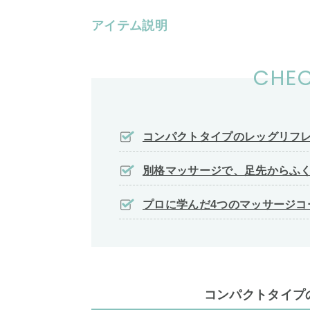
アイテム説明
CHEC
コンパクトタイプのレッグリフ
別格マッサージで、足先からふ
プロに学んだ4つのマッサージコ
コンパクトタイプ