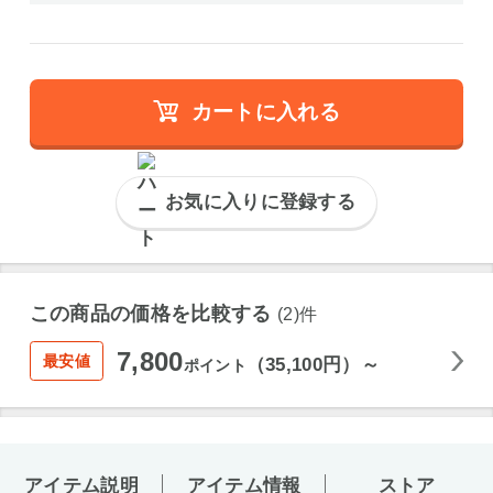
カートに入れる
お気に入りに登録する
この商品の価格を比較する
(2)件
7,800
最安値
（35,100円）～
ポイント
アイテム説明
アイテム情報
ストア