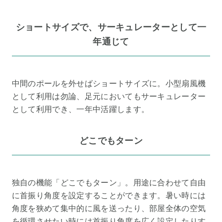
ショートサイズで、サーキュレーターとして一
年通じて
中間のポールを外せばショートサイズに。小型扇風機
として利用は勿論、足元においてもサーキュレーター
として利用でき、一年中活躍します。
どこでもターン
独自の機能「どこでもターン」。用途に合わせて自由
に首振り角度を設定することができます。暑い時には
角度を狭めて集中的に風を送ったり、部屋全体の空気
を循環させたい時には首振り角度を広く設定したりす