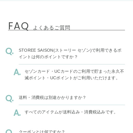
FAQ
よくあるご質問
STOREE SAISON(ストーリー セゾン)で利用できるポ
イントは何のポイントですか？
セゾンカード・UCカードのご利用で貯まった永久不
滅ポイント・UCポイントがご利用いただけます。
送料・消費税は別途かかりますか？
すべてのアイテムが送料込み・消費税込みです。
クーポンとは何ですか？