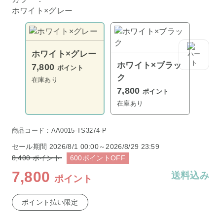
ホワイト×グレー
ホワイト×グレー
ホワイト×ブラッ
7,800
ポイント
ク
在庫あり
7,800
ポイント
在庫あり
商品コード：AA0015-TS3274-P
セール期間
2026/8/1 00:00～2026/8/29 23:59
8,400
ポイント
600
ポイント
OFF
7,800
送料込み
ポイント
ポイント払い限定