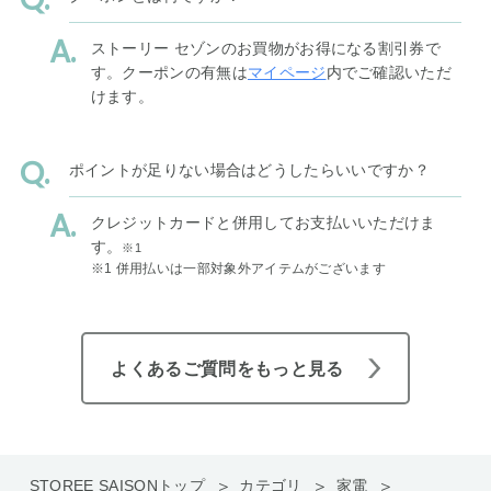
ストーリー セゾンのお買物がお得になる割引券で
す。クーポンの有無は
マイページ
内でご確認いただ
けます。
ポイントが足りない場合はどうしたらいいですか？
クレジットカードと併用してお支払いいただけま
す。
※1
※1 併用払いは一部対象外アイテムがございます
よくあるご質問をもっと見る
STOREE SAISONトップ
カテゴリ
家電