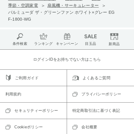
季節・空調家電
扇風機・サーキュレーター
バルミューダ ザ・グリーンファン ホワイト×グレー EG
F-1800-WG
条件検索
ランキング
キャンペーン
目玉品
新商品
ログインIDをお持ちでない方はこちら
ご利用ガイド
よくあるご質問
利用規約
プライバシーポリシー
セキュリティーポリシー
特定商取引法に基づく表記
Cookieポリシー
会社概要