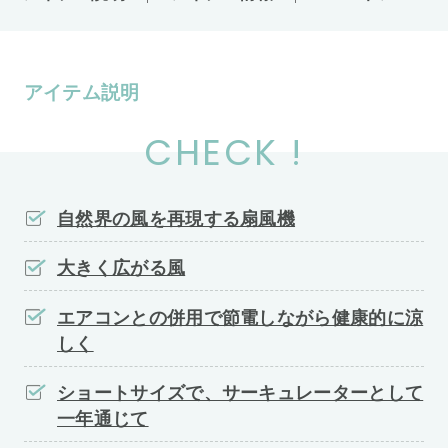
アイテム説明
CHECK !
自然界の風を再現する扇風機
大きく広がる風
エアコンとの併用で節電しながら健康的に涼
しく
ショートサイズで、サーキュレーターとして
一年通じて