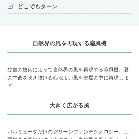
どこでもターン
自然界の風を再現する扇風機
独自の技術によって自然界の風を再現する扇風機。夏
の午後を吹き抜ける心地よい風を部屋の中に再現しま
す。
大きく広がる風
バルミューダだけのグリーンファンテクノロジー。二