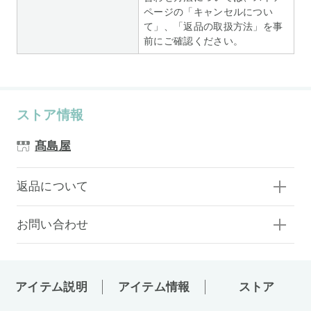
ページの「キャンセルについ
て」、「返品の取扱方法」を事
前にご確認ください。
ストア情報
髙島屋
返品について
お問い合わせ
アイテム説明
アイテム情報
ストア