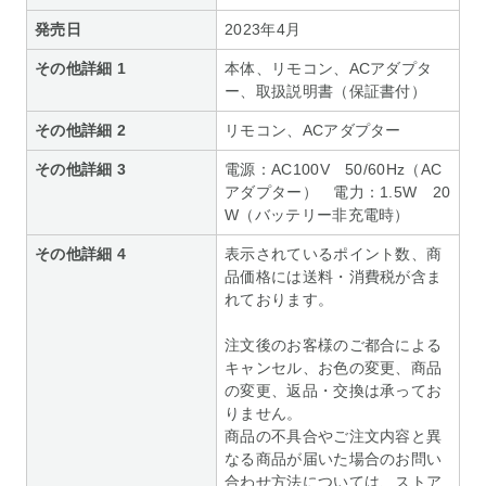
発売日
2023年4月
その他詳細 1
本体、リモコン、ACアダプタ
ー、取扱説明書（保証書付）
その他詳細 2
リモコン、ACアダプター
その他詳細 3
電源：AC100V 50/60Hz（AC
アダプター） 電力：1.5W 20
W（バッテリー非充電時）
その他詳細 4
表示されているポイント数、商
品価格には送料・消費税が含ま
れております。
注文後のお客様のご都合による
キャンセル、お色の変更、商品
の変更、返品・交換は承ってお
りません。
商品の不具合やご注文内容と異
なる商品が届いた場合のお問い
合わせ方法については、ストア