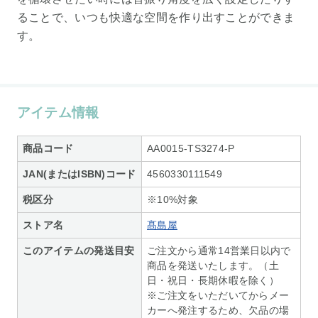
ることで、いつも快適な空間を作り出すことができま
す。
アイテム情報
商品コード
AA0015-TS3274-P
JAN(またはISBN)コード
4560330111549
税区分
※10%対象
ストア名
髙島屋
このアイテムの発送目安
ご注文から通常14営業日以内で
商品を発送いたします。（土
日・祝日・長期休暇を除く）
※ご注文をいただいてからメー
カーへ発注するため、欠品の場