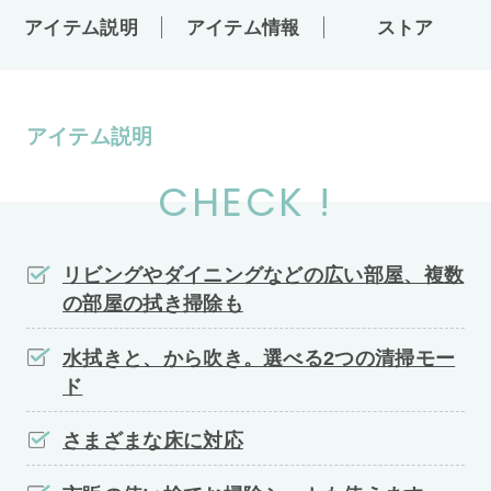
アイテム説明
アイテム情報
ストア
アイテム説明
CHECK !
リビングやダイニングなどの広い部屋、複数
の部屋の拭き掃除も
水拭きと、から吹き。選べる2つの清掃モー
ド
さまざまな床に対応