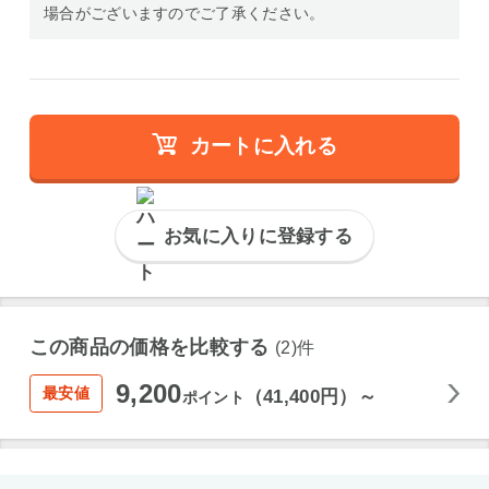
場合がございますのでご了承ください。
カートに入れる
お気に入りに登録する
この商品の価格を比較する
(2)件
9,200
最安値
（41,400円）～
ポイント