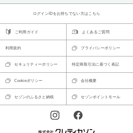
ログインIDをお持ちでない方はこちら
ご利用ガイド
よくあるご質問
利用規約
プライバシーポリシー
セキュリティーポリシー
特定商取引法に基づく表記
Cookieポリシー
会社概要
セゾンのふるさと納税
セゾンポイントモール