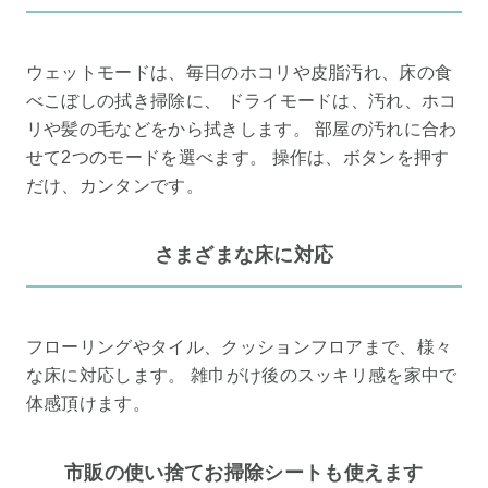
ウェットモードは、毎日のホコリや皮脂汚れ、床の食
べこぼしの拭き掃除に、 ドライモードは、汚れ、ホコ
リや髪の毛などをから拭きします。 部屋の汚れに合わ
せて2つのモードを選べます。 操作は、ボタンを押す
だけ、カンタンです。
さまざまな床に対応
フローリングやタイル、クッションフロアまで、様々
な床に対応します。 雑巾がけ後のスッキリ感を家中で
体感頂けます。
市販の使い捨てお掃除シートも使えます