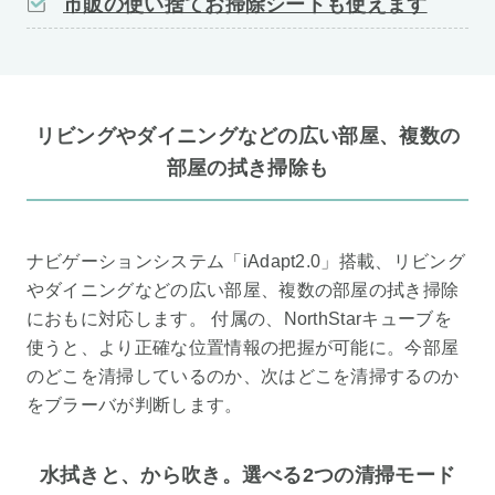
市販の使い捨てお掃除シートも使えます
リビングやダイニングなどの広い部屋、複数の
部屋の拭き掃除も
ナビゲーションシステム「iAdapt2.0」搭載、リビング
やダイニングなどの広い部屋、複数の部屋の拭き掃除
におもに対応します。 付属の、NorthStarキューブを
使うと、より正確な位置情報の把握が可能に。今部屋
のどこを清掃しているのか、次はどこを清掃するのか
をブラーバが判断します。
水拭きと、から吹き。選べる2つの清掃モード