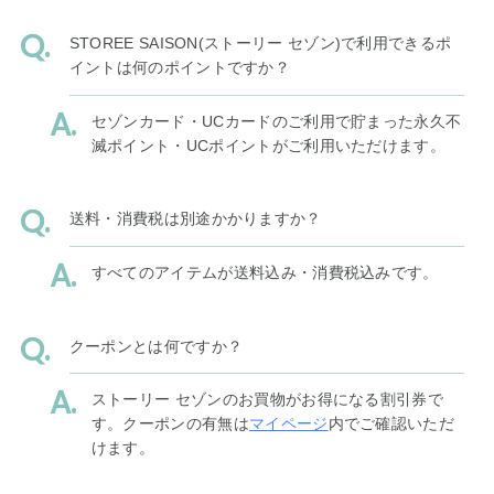
STOREE SAISON(ストーリー セゾン)で利用できるポ
イントは何のポイントですか？
セゾンカード・UCカードのご利用で貯まった永久不
滅ポイント・UCポイントがご利用いただけます。
送料・消費税は別途かかりますか？
すべてのアイテムが送料込み・消費税込みです。
クーポンとは何ですか？
ストーリー セゾンのお買物がお得になる割引券で
す。クーポンの有無は
マイページ
内でご確認いただ
けます。