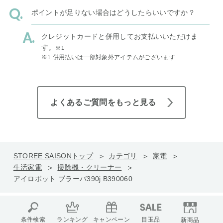
ポイントが足りない場合はどうしたらいいですか？
クレジットカードと併用してお支払いいただけま
す。
※1
※1 併用払いは一部対象外アイテムがございます
よくあるご質問をもっと見る
STOREE SAISONトップ
カテゴリ
家電
生活家電
掃除機・クリーナー
アイロボット ブラーバ390j B390060
条件検索
ランキング
キャンペーン
目玉品
新商品