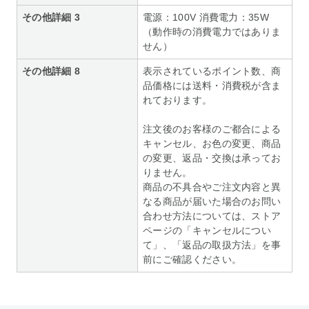
その他詳細 3
電源：100V 消費電力：35W
（動作時の消費電力ではありま
せん）
その他詳細 8
表示されているポイント数、商
品価格には送料・消費税が含ま
れております。
注文後のお客様のご都合による
キャンセル、お色の変更、商品
の変更、返品・交換は承ってお
りません。
商品の不具合やご注文内容と異
なる商品が届いた場合のお問い
合わせ方法については、ストア
ページの「キャンセルについ
て」、「返品の取扱方法」を事
前にご確認ください。