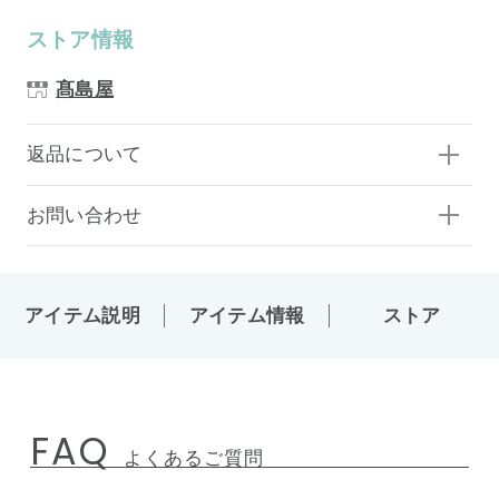
ストア情報
髙島屋
返品について
お問い合わせ
アイテム説明
アイテム情報
ストア
FAQ
よくあるご質問