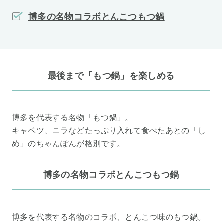
博多の名物コラボとんこつもつ鍋
最後まで「もつ鍋」を楽しめる
博多を代表する名物「もつ鍋」。
キャベツ、ニラなどたっぷり入れて食べたあとの「し
め」のちゃんぽんが格別です。
博多の名物コラボとんこつもつ鍋
博多を代表する名物のコラボ、とんこつ味のもつ鍋。