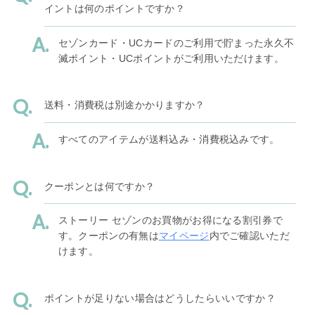
イントは何のポイントですか？
セゾンカード・UCカードのご利用で貯まった永久不
滅ポイント・UCポイントがご利用いただけます。
送料・消費税は別途かかりますか？
すべてのアイテムが送料込み・消費税込みです。
クーポンとは何ですか？
ストーリー セゾンのお買物がお得になる割引券で
す。クーポンの有無は
マイページ
内でご確認いただ
けます。
ポイントが足りない場合はどうしたらいいですか？