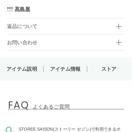
髙島屋
返品について
お問い合わせ
アイテム説明
アイテム情報
ストア
FAQ
よくあるご質問
STOREE SAISON(ストーリー セゾン)で利用できるポ