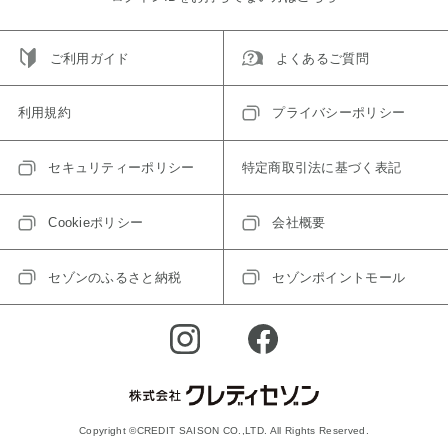
ご利用ガイド
よくあるご質問
利用規約
プライバシーポリシー
セキュリティーポリシー
特定商取引法に基づく表記
Cookieポリシー
会社概要
セゾンのふるさと納税
セゾンポイントモール
Copyright ©CREDIT SAISON CO.,LTD. All Rights Reserved.