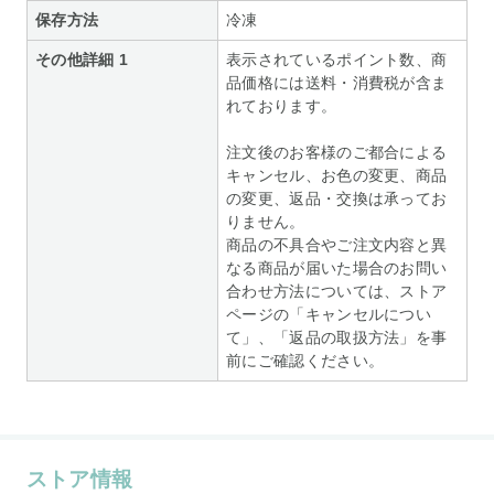
保存方法
冷凍
その他詳細 1
表示されているポイント数、商
品価格には送料・消費税が含ま
れております。
注文後のお客様のご都合による
キャンセル、お色の変更、商品
の変更、返品・交換は承ってお
りません。
商品の不具合やご注文内容と異
なる商品が届いた場合のお問い
合わせ方法については、ストア
ページの「キャンセルについ
て」、「返品の取扱方法」を事
前にご確認ください。
ストア情報