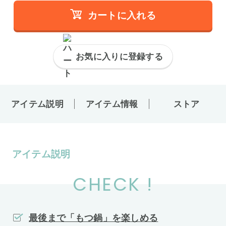
カートに入れる
お気に入りに登録する
アイテム説明
アイテム情報
ストア
アイテム説明
CHECK !
最後まで「もつ鍋」を楽しめる