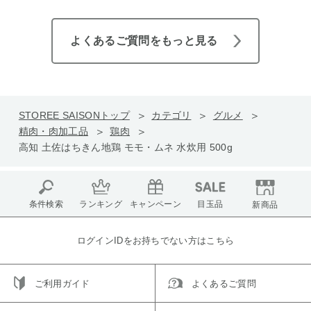
よくあるご質問をもっと見る
STOREE SAISONトップ
カテゴリ
グルメ
精肉・肉加工品
鶏肉
高知 土佐はちきん地鶏 モモ・ムネ 水炊用 500g
条件検索
ランキング
キャンペーン
目玉品
新商品
ログインIDをお持ちでない方はこちら
ご利用ガイド
よくあるご質問