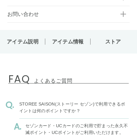
お問い合わせ
アイテム説明
アイテム情報
ストア
FAQ
よくあるご質問
STOREE SAISON(ストーリー セゾン)で利用できるポ
イントは何のポイントですか？
セゾンカード・UCカードのご利用で貯まった永久不
滅ポイント・UCポイントがご利用いただけます。