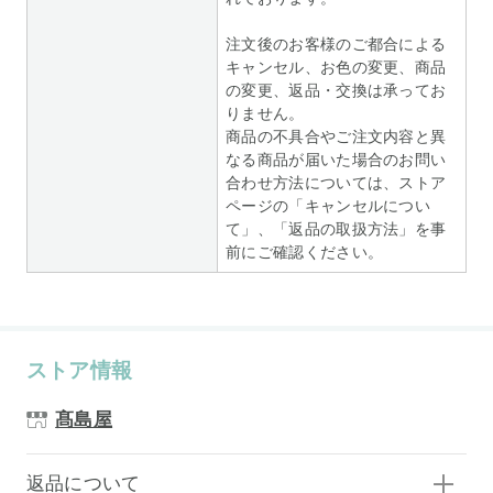
注文後のお客様のご都合による
キャンセル、お色の変更、商品
の変更、返品・交換は承ってお
りません。
商品の不具合やご注文内容と異
なる商品が届いた場合のお問い
合わせ方法については、ストア
ページの「キャンセルについ
て」、「返品の取扱方法」を事
前にご確認ください。
ストア情報
髙島屋
返品について