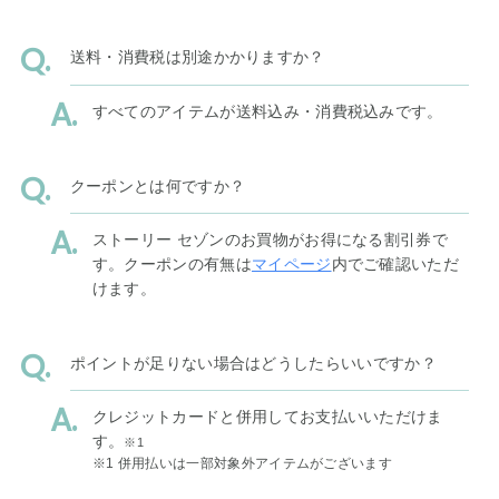
送料・消費税は別途かかりますか？
すべてのアイテムが送料込み・消費税込みです。
クーポンとは何ですか？
ストーリー セゾンのお買物がお得になる割引券で
す。クーポンの有無は
マイページ
内でご確認いただ
けます。
ポイントが足りない場合はどうしたらいいですか？
クレジットカードと併用してお支払いいただけま
す。
※1
※1 併用払いは一部対象外アイテムがございます