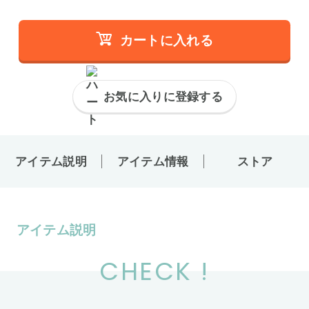
カートに入れる
お気に入りに登録する
アイテム説明
アイテム情報
ストア
アイテム説明
CHECK !