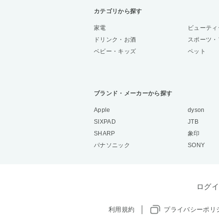
カテゴリから探す
家電
ビューティ
ドリンク・お酒
スポーツ・
ベビー・キッズ
ペット
ブランド・メーカーから探す
Apple
dyson
SIXPAD
JTB
SHARP
象印
パナソニック
SONY
ログイ
利用規約
プライバシーポリ