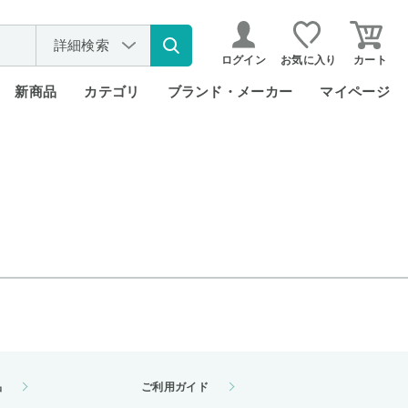
詳細検索
ログイン
お気に入り
カート
新商品
カテゴリ
ブランド・メーカー
マイページ
品
ご利用ガイド