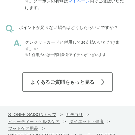
す。クーポンの有無は
マイページ
内でご確認いただ
けます。
ポイントが足りない場合はどうしたらいいですか？
クレジットカードと併用してお支払いいただけま
す。
※1
※1 併用払いは一部対象外アイテムがございます
よくあるご質問をもっと見る
STOREE SAISONトップ
カテゴリ
ビューティー・ヘルスケア
ダイエット・健康
フットケア用品