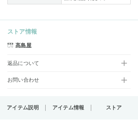
ストア情報
髙島屋
返品について
お問い合わせ
アイテム説明
アイテム情報
ストア