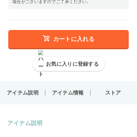
場合がございますのでご了承ください。
カートに入れる
お気に入りに登録する
アイテム説明
アイテム情報
ストア
アイテム説明