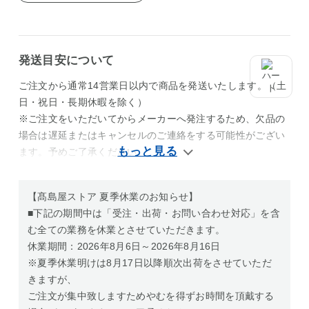
発送目安について
ご注文から通常14営業日以内で商品を発送いたします。（土
日・祝日・長期休暇を除く）
※ご注文をいただいてからメーカーへ発注するため、欠品の
場合は遅延またはキャンセルのご連絡をする可能性がござい
ます。予めご了承ください。
【髙島屋ストア 夏季休業のお知らせ】
■下記の期間中は「受注・出荷・お問い合わせ対応」を含
む全ての業務を休業とさせていただきます。
休業期間：2026年8月6日～2026年8月16日
※夏季休業明けは8月17日以降順次出荷をさせていただ
きますが、
ご注文が集中致しますためやむを得ずお時間を頂戴する