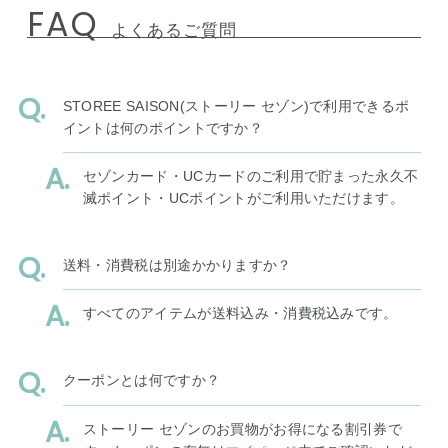
FAQ
よくあるご質問
STOREE SAISON(ストーリー セゾン)で利用できるポ
イントは何のポイントですか？
セゾンカード・UCカードのご利用で貯まった永久不
滅ポイント・UCポイントがご利用いただけます。
送料・消費税は別途かかりますか？
すべてのアイテムが送料込み・消費税込みです。
クーポンとは何ですか？
ストーリー セゾンのお買物がお得になる割引券で