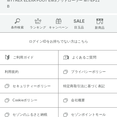
MYTREX ELEXA FOOT EMSフットローラー MT-EF22
B
条件検索
ランキング
キャンペーン
目玉品
新商品
ログインIDをお持ちでない方はこちら
ご利用ガイド
よくあるご質問
利用規約
プライバシーポリシー
セキュリティーポリシー
特定商取引法に基づく表記
Cookieポリシー
会社概要
セゾンのふるさと納税
セゾンポイントモール