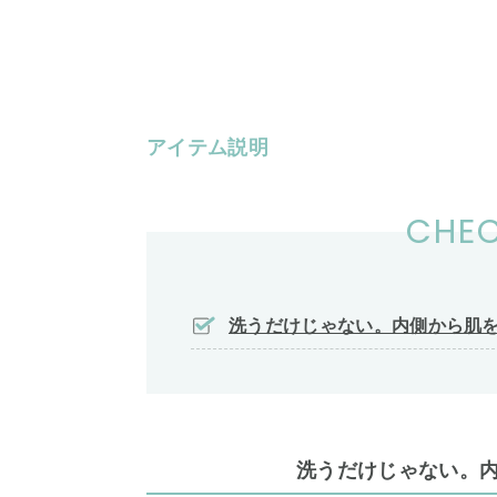
アイテム説明
CHEC
洗うだけじゃない。内側から肌
洗うだけじゃない。