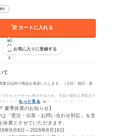
用可
カートに入れる
お気に入りに登録する
いて
4営業日以内で商品を発送いたします。（土日・祝日・長
いてからメーカーへ発注するため、欠品の場合は遅延また
連絡をする可能性がございます。予めご了承ください。
ア 夏季休業のお知らせ】
中は「受注・出荷・お問い合わせ対応」を含
を休業とさせていただきます。
6年8月6日～2026年8月16日