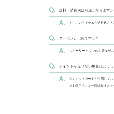
送料・消費税は別途かかりますか
すべてのアイテムが送料込み・
クーポンとは何ですか？
ストーリー セゾンのお買物が
ポイントが足りない場合はどうし
クレジットカードと併用してお
※1 併用払いは一部対象外アイ