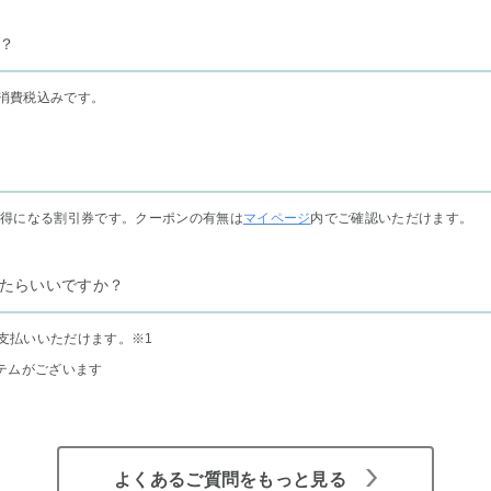
？
消費税込みです。
お得になる割引券です。クーポンの有無は
マイページ
内でご確認いただけます。
たらいいですか？
支払いいただけます。
※1
テムがございます
よくあるご質問をもっと見る