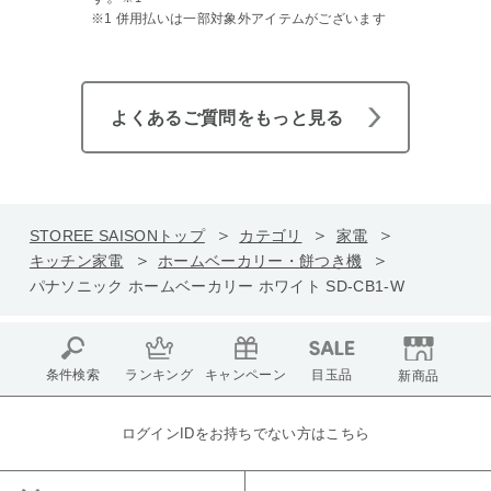
※1 併用払いは一部対象外アイテムがございます
よくあるご質問をもっと見る
STOREE SAISONトップ
カテゴリ
家電
キッチン家電
ホームベーカリー・餅つき機
パナソニック ホームベーカリー ホワイト SD-CB1-W
条件検索
ランキング
キャンペーン
目玉品
新商品
ログインIDをお持ちでない方はこちら