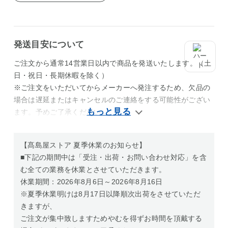
発送目安について
ご注文から通常14営業日以内で商品を発送いたします。（土
日・祝日・長期休暇を除く）
※ご注文をいただいてからメーカーへ発注するため、欠品の
場合は遅延またはキャンセルのご連絡をする可能性がござい
ます。予めご了承ください。
【髙島屋ストア 夏季休業のお知らせ】
■下記の期間中は「受注・出荷・お問い合わせ対応」を含
む全ての業務を休業とさせていただきます。
休業期間：2026年8月6日～2026年8月16日
※夏季休業明けは8月17日以降順次出荷をさせていただ
きますが、
ご注文が集中致しますためやむを得ずお時間を頂戴する