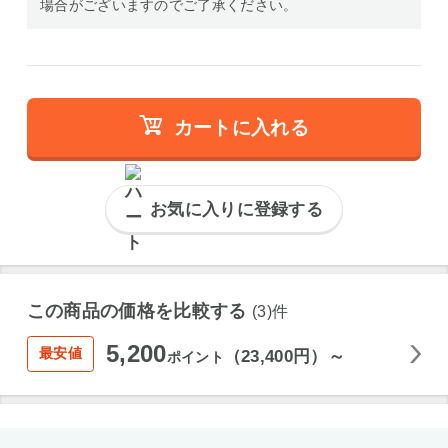
場合がございますのでご了承ください。
カートに入れる
お気に入りに登録する
この商品の価格を比較する
(3)件
5,200
最安値
（23,400円）～
ポイント