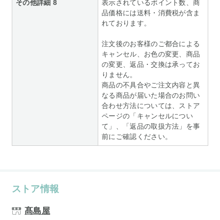
その他詳細 8
表示されているポイント数、商
品価格には送料・消費税が含ま
れております。
注文後のお客様のご都合による
キャンセル、お色の変更、商品
の変更、返品・交換は承ってお
りません。
商品の不具合やご注文内容と異
なる商品が届いた場合のお問い
合わせ方法については、ストア
ページの「キャンセルについ
て」、「返品の取扱方法」を事
前にご確認ください。
ストア情報
髙島屋