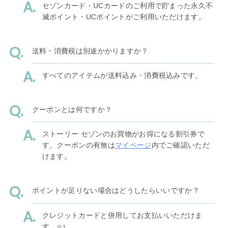
セゾンカード・UCカードのご利用で貯まった永久不
滅ポイント・UCポイントがご利用いただけます。
送料・消費税は別途かかりますか？
すべてのアイテムが送料込み・消費税込みです。
クーポンとは何ですか？
ストーリー セゾンのお買物がお得になる割引券で
す。クーポンの有無は
マイページ
内でご確認いただ
けます。
ポイントが足りない場合はどうしたらいいですか？
クレジットカードと併用してお支払いいただけま
す。
※1