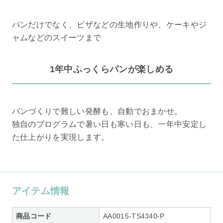
パンだけでなく、ピザなどの生地作りや、ケーキやジ
ャムなどのスイーツまで
1年中ふっくらパンが楽しめる
パンづくりで難しい発酵も、自動でおまかせ。
独自のプログラムで暑い日も寒い日も、一年中安定し
た仕上がりを実現します。
アイテム情報
商品コード
AA0015-TS4340-P