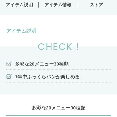
アイテム説明
アイテム情報
ストア
アイテム説明
CHECK !
多彩な20メニュー30種類
1年中ふっくらパンが楽しめる
多彩な20メニュー30種類