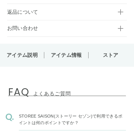
返品について
お問い合わせ
アイテム説明
アイテム情報
ストア
FAQ
よくあるご質問
STOREE SAISON(ストーリー セゾン)で利用できるポ
イントは何のポイントですか？