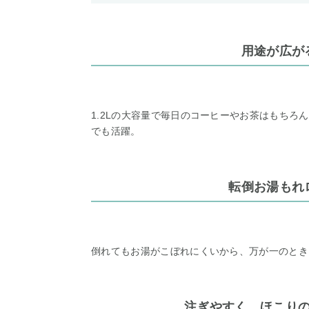
用途が広が
1.2Lの大容量で毎日のコーヒーやお茶はもちろ
でも活躍。
転倒お湯もれ
倒れてもお湯がこぼれにくいから、万が一のとき
注ぎやすく、ほこり