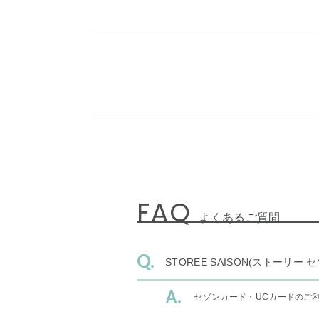
FAQ
よくあるご質問
STOREE SAISON(ストー
セゾンカード・UCカードのご