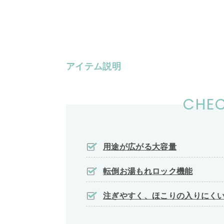
アイテム説明
CHEC
用途が広がる大容量
転倒お湯もれロック機能
注ぎやすく、ほこりの入りにく